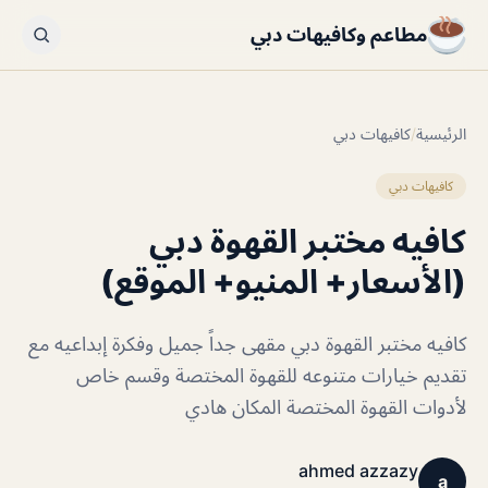
مطاعم وكافيهات دبي
الرئيسية
/
كافيهات دبي
كافيهات دبي
كافيه مختبر القهوة دبي
(الأسعار+ المنيو+ الموقع)
كافيه مختبر القهوة دبي مقهى جداً جميل وفكرة إبداعيه مع
تقديم خيارات متنوعه للقهوة المختصة وقسم خاص
لأدوات القهوة المختصة المكان هادي
ahmed azzazy
a