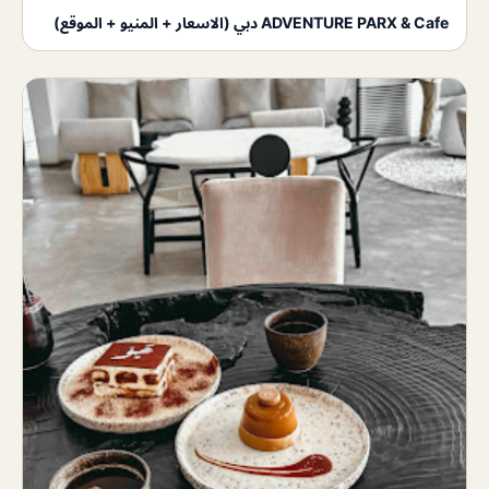
ADVENTURE PARX & Cafe دبي (الاسعار + المنيو + الموقع)