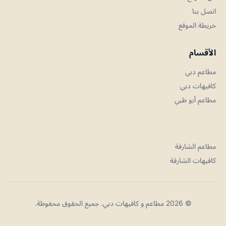
اتصل بنا
خريطة الموقع
الأقسام
مطاعم دبي
كافيهات دبي
مطاعم أبو ظبي
مطاعم الشارقة
كافيهات الشارقة
© 2026 مطاعم و كافيهات دبي. جميع الحقوق محفوظة.