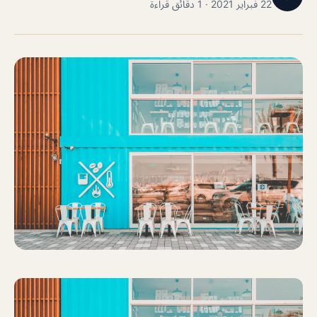
22 فبراير 2021 · 1 دقائق قراءة