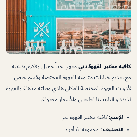
كافيه مختبر القهوة دبي
مقهى جداً جميل وفكرة إبداعيه
مع تقديم خيارات متنوعه للقهوة المختصة وقسم خاص
لأدوات القهوة المختصة المكان هادي وطلته مذهلة والقهوة
لذيذة و الباريستا لطيفين والأسعار معقولة.
الإسم
:
كافيه مختبر القهوة دبي
التصنيف
:
مجموعات/ أفراد