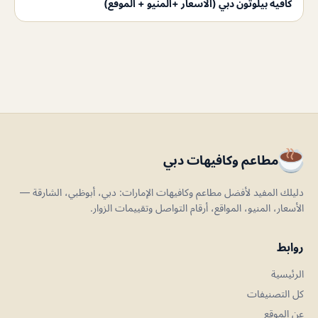
كافيه بيلوتون دبي (الاسعار +المنيو + الموقع)
مطاعم وكافيهات دبي
دليلك المفيد لأفضل مطاعم وكافيهات الإمارات: دبي، أبوظبي، الشارقة —
الأسعار، المنيو، المواقع، أرقام التواصل وتقييمات الزوار.
روابط
الرئيسية
كل التصنيفات
عن الموقع