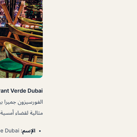
ant Verde Dubai
الفورسيزون جميرا بي
مثالية لقضاء أمسية
الإسم:
de Dubai