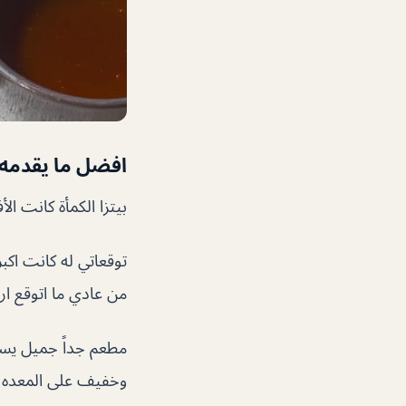
افضل ما يقدمه 
بيتزا الكمأة كانت الأ
توقعاتي له كانت اكب
من عادي ما اتوقع ار
وخفيف على المعد