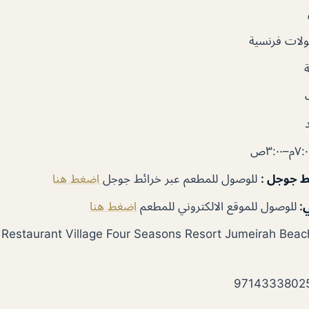
لات فرنسية
ط جوجل :
للوصول للمطعم عبر خرائط جوجل
اضغط هنا
:
للوصول للموقع الالكتروني للمطعم
اضغط هنا
ad