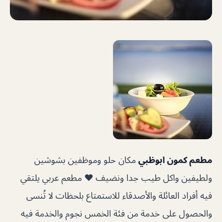
مطعم كمون ابوظبي
مكان حلو وموظفين بشوشين
ولطيفين واكل طيب جدا ونضيف ❤️ مطعم عربي يلتقي
فيه أفراد العائلة والأصدقاء للاستمتاع بلحظات لا تُنسى
والحصول على خدمة من فئة الخمس نجوم والخدمة فيه