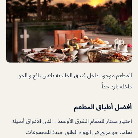
المطعم موجود داخل فندق الخالديه بلاس رائع و الجو
داخله بارد جداً
أفضل أطباق المطعم
اختيار ممتاز للطعام الشرق الأوسط ، الذي الأذواق أصيلة
تماما. جو مريح في الهواء الطلق جيدة للمجموعات