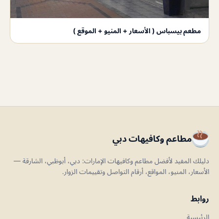
مطعم بيسباس ( الأسعار + المنيو + الموقع )
مطاعم وكافيهات دبي
دليلك المفيد لأفضل مطاعم وكافيهات الإمارات: دبي، أبوظبي، الشارقة —
الأسعار، المنيو، المواقع، أرقام التواصل وتقييمات الزوار.
روابط
الرئيسية