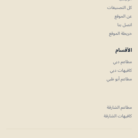
كل التصنيفات
عن الموقع
اتصل بنا
خريطة الموقع
الأقسام
مطاعم دبي
كافيهات دبي
مطاعم أبو ظبي
مطاعم الشارقة
كافيهات الشارقة