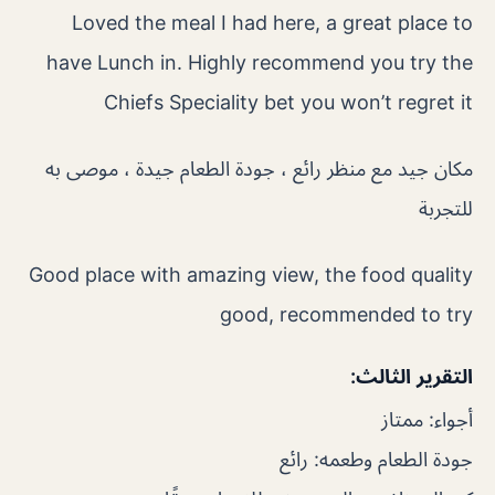
Loved the meal I had here, a great place to
have Lunch in. Highly recommend you try the
Chiefs Speciality bet you won’t regret it
مكان جيد مع منظر رائع ، جودة الطعام جيدة ، موصى به
للتجربة
Good place with amazing view, the food quality
good, recommended to try
التقرير الثالث:
أجواء: ممتاز
جودة الطعام وطعمه: رائع