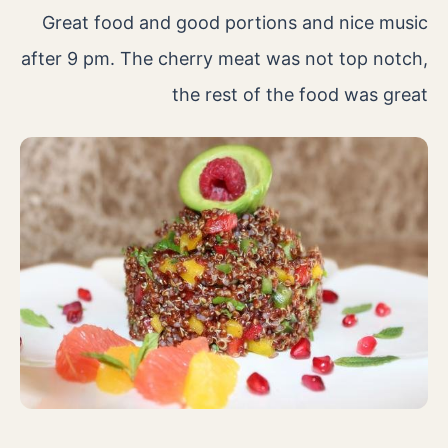
Great food and good portions and nice music
after 9 pm. The cherry meat was not top notch,
the rest of the food was great