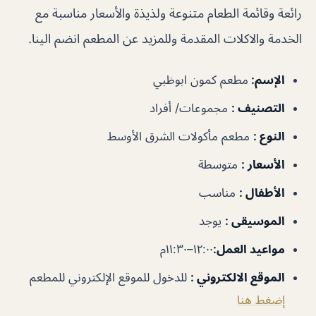
رائعة وقائمة الطعام متنوعة ولذيذة والأسعار مناسبة مع
الخدمة والاكلات المقدمة وللمزيد عن المطعم انضم الينا.
الإسم
:
مطعم كمون ابوظبي
التصنيف
:
مجموعات/ أفراد
النوع
:
مطعم مأكولات الشرق الأوسط
الأسعار
:
متوسطة
الأطفال
:
مناسب
الموسيقى
:
يوجد
مواعيد العمل
:
١٢:٠٠–١١:٣٠م
الموقع الالكتروني
:
للدخول للموقع الإلكتروني للمطعم
إضغط هنا