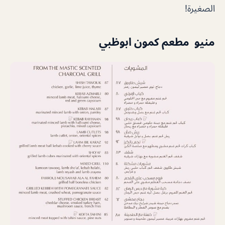
الصغيرة!
منيو مطعم كمون ابوظبي