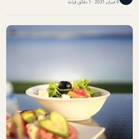
9 فبراير 2021 · 1 دقائق قراءة