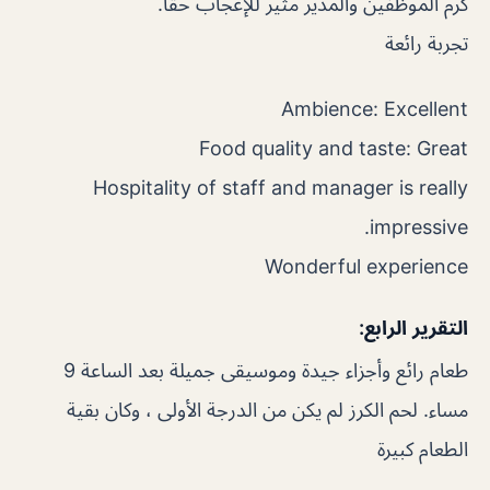
كرم الموظفين والمدير مثير للإعجاب حقًا.
تجربة رائعة
Ambience: Excellent
Food quality and taste: Great
Hospitality of staff and manager is really
impressive.
Wonderful experience
التقرير الرابع:
طعام رائع وأجزاء جيدة وموسيقى جميلة بعد الساعة 9
مساء. لحم الكرز لم يكن من الدرجة الأولى ، وكان بقية
الطعام كبيرة