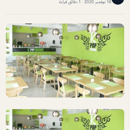
16 نوفمبر 2020 · 1 دقائق قراءة