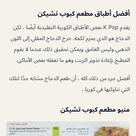
أفضل أطباق مطعم كبوب تشيكن
يقدم K Pop بعض الأطباق الكورية التقليدية أيضًا ، لكن
الدجاج هو الذي يحزم لكمة. خرج الدجاج المقلي إلى اللون
الذهبي وليس الغامق ويمكن تحقيق ذلك عندما لا يقوم
المطبخ بإعادة تدوير الزيت وهو ما تفعله بعض الأماكن.
أفضل جزء من ذلك كله ، أن طعم الدجاج مشابه جدًا لتلك
التي تناولتها في كوريا ،
منيو مطعم كبوب تشيكن