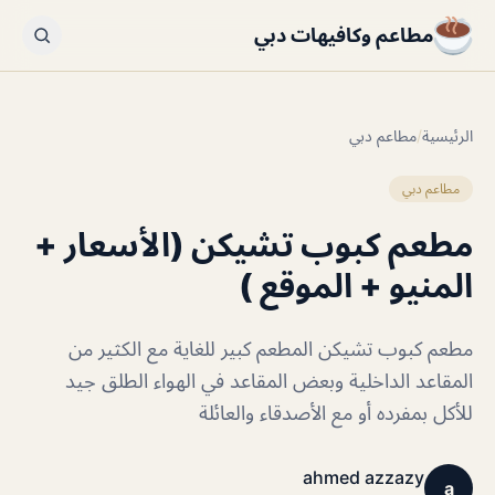
مطاعم وكافيهات دبي
الرئيسية
/
مطاعم دبي
مطاعم دبي
مطعم كبوب تشيكن (الأسعار +
المنيو + الموقع )
مطعم كبوب تشيكن المطعم كبير للغاية مع الكثير من
المقاعد الداخلية وبعض المقاعد في الهواء الطلق جيد
للأكل بمفرده أو مع الأصدقاء والعائلة
ahmed azzazy
a