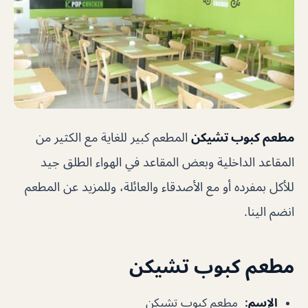
مطعم كبوب تشيكن
المطعم كبير للغاية مع الكثير من
المقاعد الداخلية وبعض المقاعد في الهواء الطلق جيد
للأكل بمفرده أو مع الأصدقاء والعائلة، وللمزيد عن المطعم
انضم الينا.
مطعم كبوب تشيكن
الإسم
:
مطعم كبوب تشيكن