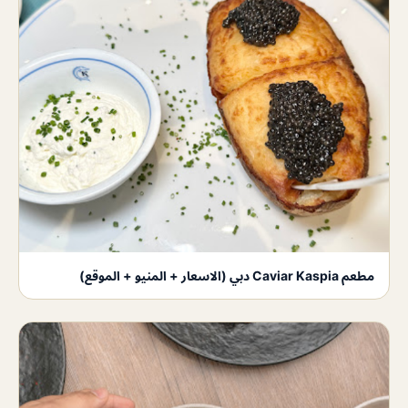
مطعم Caviar Kaspia دبي (الاسعار + المنيو + الموقع)