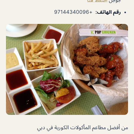
رقم الهاتف
:
+97144340096
من أفضل مطاعم المأكولات الكورية في دبي