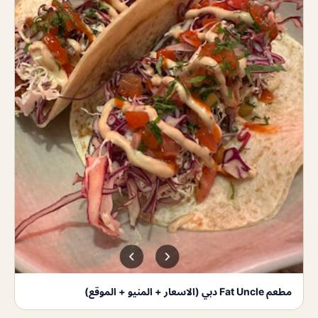
مطعم Fat Uncle دبي (الاسعار + المنيو + الموقع)