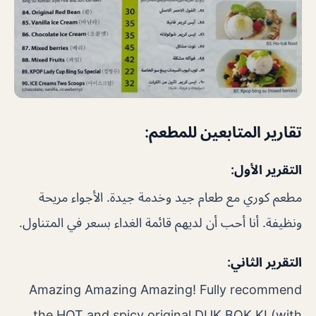
تقارير المتابعين للمطعم:
التقرير الأول:
مطعم كوري مع طعام جيد وخدمة جيدة. الأجواء مريحة
ونظيفة. أنا أحب أن لديهم قائمة الغداء بسعر في المتناول.
التقرير الثاني:
Amazing Amazing Amazing! Fully recommend
the HOT and spicy original DUK BOK KI (with