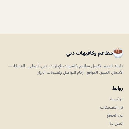
مطاعم وكافيهات دبي
دليلك المفيد لأفضل مطاعم وكافيهات الإمارات: دبي، أبوظبي، الشارقة —
الأسعار، المنيو، المواقع، أرقام التواصل وتقييمات الزوار.
روابط
الرئيسية
كل التصنيفات
عن الموقع
اتصل بنا