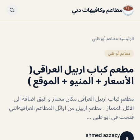
مطاعم وكافيهات دبي
الرئيسية
/
مطاعم أبو ظبي
مطاعم أبو ظبي
مطعم كباب اربيل العراقى(
الأسعار + المنيو + الموقع )
مطعم كباب اربيل العراقى مكان ممتاز و انيق اضافة الى
الاكل الممتاز ، مطعم اربيل من اوائل المطاعم العراقيةالتي
فتحت في ابو ظبى ...
ahmed azzazy
a