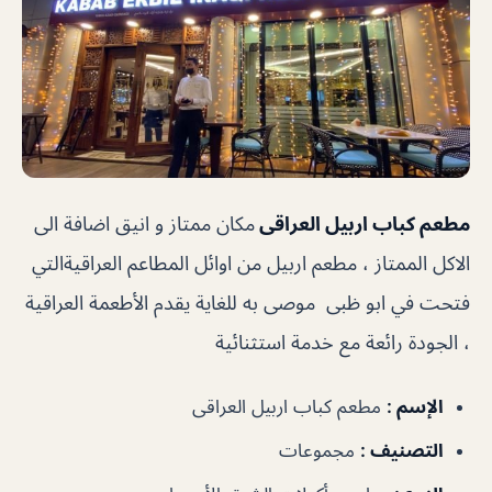
مطعم كباب اربيل العراقى
مكان ممتاز و انيق اضافة الى
الاكل الممتاز ، مطعم اربيل من اوائل المطاعم العراقيةالتي
فتحت في ابو ظبى موصى به للغاية يقدم الأطعمة العراقية
، الجودة رائعة مع خدمة استثنائية
الإسم :
مطعم كباب اربيل العراقى
التصنيف :
مجموعات