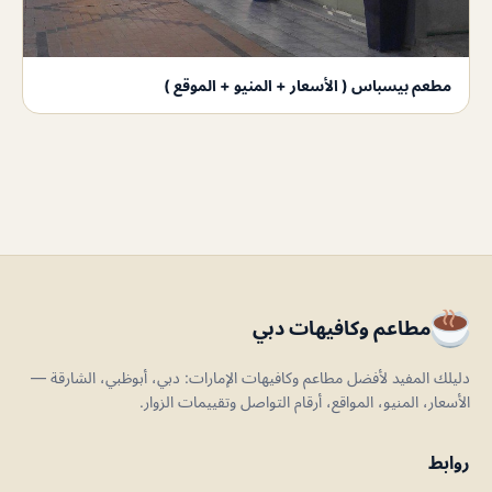
مطعم بيسباس ( الأسعار + المنيو + الموقع )
مطاعم وكافيهات دبي
دليلك المفيد لأفضل مطاعم وكافيهات الإمارات: دبي، أبوظبي، الشارقة —
الأسعار، المنيو، المواقع، أرقام التواصل وتقييمات الزوار.
روابط