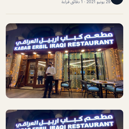
29 يونيو 2021 · 1 دقائق قراءة