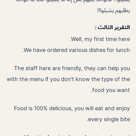
يطلبهم يشيلوا!!
التقرير الثالث :
Well, my first time here.
We have ordered various dishes for lunch.
The staff here are friendly, they can help you
with the menu if you don’t know the type of the
food you want.
Food is 100% delicious, you will eat and enjoy
every single bite.