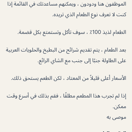
الموظفون هنا ودودون ، ويمكنهم مساعدتك في القائمة إذا
كنت لا تعرف نوع الطعام الذي تريده.
الطعام لذيذ 100٪ ، سوف تأكل وتستمتع بكل قضمة.
بعد الطعام ، يتم تقديم شرائح من البطيخ والحلويات العربية
على الطاولة جنبًا إلى جنب مع الشاي الرائع.
الأسعار أعلى قليلاً من المعتاد ، لكن الطعم يستحق ذلك.
إذا لم تجرب هذا المطعم مطلقًا ، فقم بذلك في أسرع وقت
ممكن.
موصى به