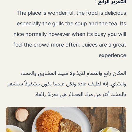
التقرير الرابع :
The place is wonderful, the food is delicious
especially the grills the soup and the tea. Its
nice normally however when its busy you will
feel the crowd more often. Juices are a great
experience.
المكان رائع والطعام لذيذ ولا سيما المشاوي والحساء
والشاي. إنه لطيف عادة ولكن عندما يكون مشغولاً ستشعر
بالحشد أكثر من مرة. العصائر هي تجربة رائعة.