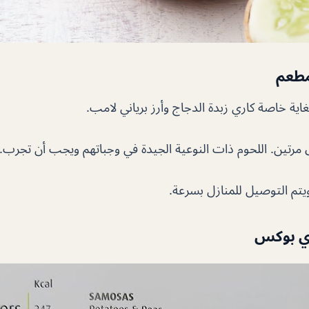
مطعم
غاية خاصة كاري زبدة الدجاج وأرز برياني لامب.
مرتين. اللحوم ذات النوعية الجيدة في وجباتهم ويجب أن تجرب.
ويتم التوصيل للمنازل بسرعة.
ي بوكس