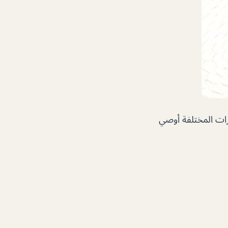
رات المختلفة أوصي