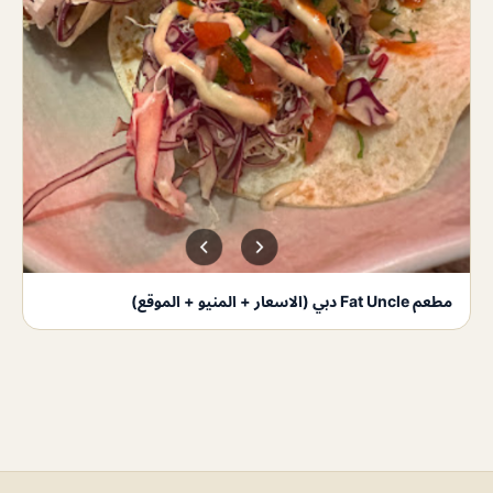
مطعم Fat Uncle دبي (الاسعار + المنيو + الموقع)