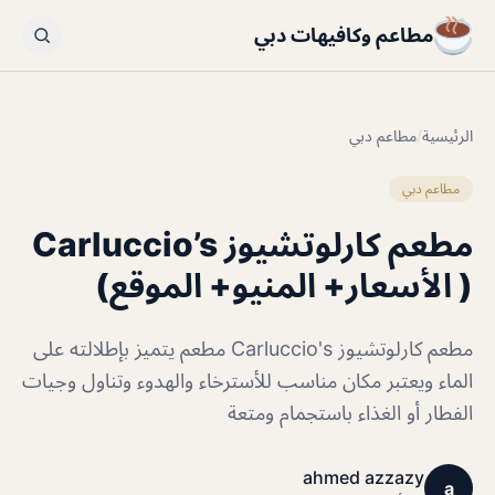
مطاعم وكافيهات دبي
الرئيسية
/
مطاعم دبي
مطاعم دبي
مطعم كارلوتشيوز Carluccio’s
( الأسعار+ المنيو+ الموقع)
مطعم كارلوتشيوز Carluccio's مطعم يتميز بإطلالته على
الماء ويعتبر مكان مناسب للأسترخاء والهدوء وتناول وجيات
الفطار أو الغذاء باستجمام ومتعة
ahmed azzazy
a