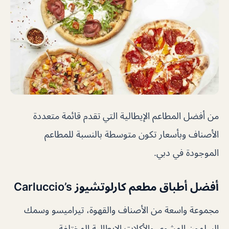
من أفضل المطاعم الإيطالية التي تقدم قائمة متعددة
الأصناف وبأسعار تكون متوسطة بالنسبة للمطاعم
الموجودة في دبي.
أفضل أطباق مطعم كارلوتشيوز Carluccio’s
مجموعة واسعة من الأصناف والقهوة، تيراميسو وسمك
السلمون المشوي والأكلات الإيطالية المختلفة