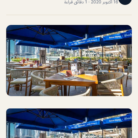
16 أكتوبر 2020 · 1 دقائق قراءة