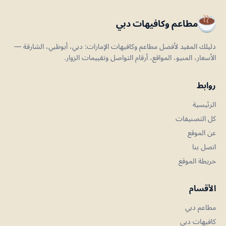
مطاعم وكافيهات دبي
دليلك المفيد لأفضل مطاعم وكافيهات الإمارات: دبي، أبوظبي، الشارقة —
الأسعار، المنيو، المواقع، أرقام التواصل وتقييمات الزوار.
روابط
الرئيسية
كل التصنيفات
عن الموقع
اتصل بنا
خريطة الموقع
الأقسام
مطاعم دبي
كافيهات دبي