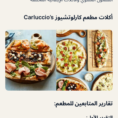
أكلات مطعم كارلوتشيوز Carluccio’s
تقارير المتابعين للمطعم:
التقرير الأول: