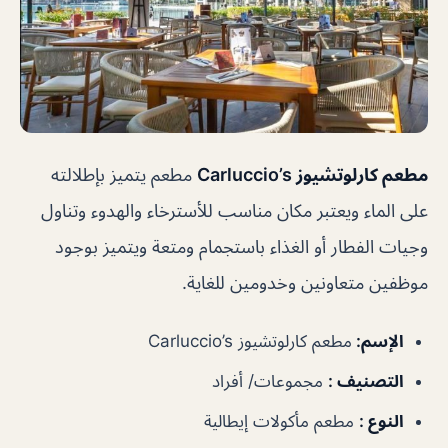
مطعم كارلوتشيوز Carluccio’s
مطعم يتميز بإطلالته
على الماء ويعتبر مكان مناسب للأسترخاء والهدوء وتناول
وجيات الفطار أو الغذاء باستجمام ومتعة ويتميز بوجود
موظفين متعاونين وخدومين للغاية.
الإسم
:
مطعم كارلوتشيوز Carluccio’s
التصنيف
:
مجموعات/ أفراد
النوع
:
مطعم مأكولات إيطالية