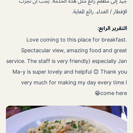
جيد إلى مطعم رائع مثل هذه الخدمة. يجب أن تجرب
الإفطار / الغداء. رائع للغاية.
التقرير الرابع:
Love coming to this place for breakfast.
Spectacular view, amazing food and great
service. The staff is very friendly) especially Jan
Ma-y is super lovely and helpful 😊 Thank you
very much for making my day every time I
😁
come here