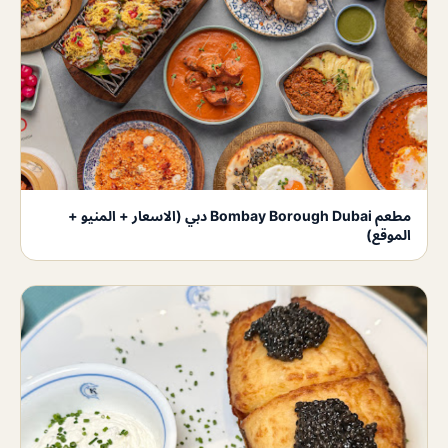
مطعم Bombay Borough Dubai دبي (الاسعار + المنيو +
الموقع)