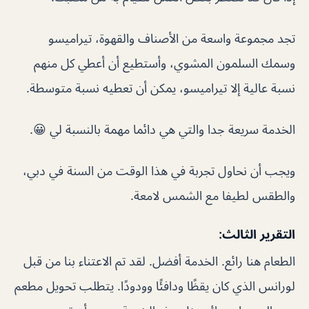
تجد مجموعة واسعة من الأصناف والقهوة، تيراميسو
وسمك السلمون المشوي، وأستطيع أن أعطي كل منهم
نسبة عالية إلا تيراميسو، يمكن أن تعطيه نسبة متوسطة.
الخدمة سريعة جدا والتي هي دائما مهمة بالنسبة لي 😀.
ويجب أن نحاول تجربة في هذا الوقت من السنة في دبي،
والطقس لطيفا مع الشمس لامعة.
التقرير الثالث:
الطعام هنا رائع. الخدمة أفضل. لقد تم الاعتناء بنا من قبل
لورانس الذي كان يقظًا ودافئًا وودودًا. يتطلب تحويل مطعم