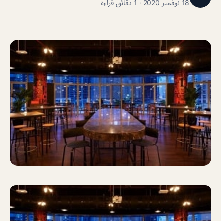
18 نوفمبر 2020 · 1 دقائق قراءة