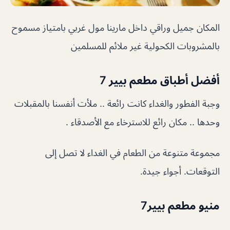
المكان جميل وراقي داخل مارينا مول غربي بامتياز مسموح
بالمشروبات الكحولية غير ملائم للمسلمين
أفضل أطباق مطعم بيير 7
وجبة الفطور والغداء كانت رائعة .. ملأت أنفسنا بالمقبلات
وحدها .. مكان رائع للاسترخاء مع الأصدقاء .
مجموعة متنوعة من الطعام في الغداء لا تصل إلى
التوقعات. أجواء جيدة.
منيو مطعم بيير7