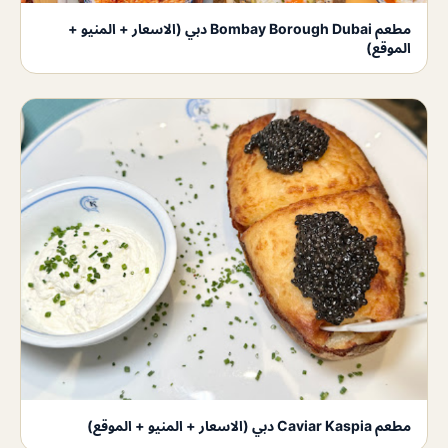
مطعم Bombay Borough Dubai دبي (الاسعار + المنيو +
الموقع)
مطعم Caviar Kaspia دبي (الاسعار + المنيو + الموقع)