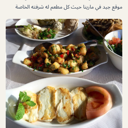
موقع جيد في مارينا حيث كل مطعم له شرفته الخاصة