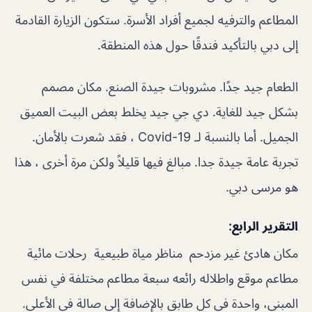
المطاعم والترفيه لجميع أفراد الأسرة. ستكون الزيارة القادمة
إلى دبي بالتأكيد فندقًا حول هذه المنطقة.
الطعام جيد جدًا. مشروبات جيدة الصنع. مكان مصمم
بشكل جيد للغاية. دي جي جيد يخلط بعض البيت العميق
الجميل. أما بالنسبة لـ Covid-19 ، فقد شعرت بالأمان.
تجربة عامة جيدة جدا. مبالغ فيها قليلاً ولكن مرة أخرى ، هذا
هو مرسى دبي.
التقرير الرابع:
مكان هادئ غير مزدحم مناظر مياة طبيعية رحلات مائية
مطاعم موقع واطلاله رائعه سبعة مطاعم مختلفة في نفس
المبنى، واحدة في كل طابق بالإضافة إلى صالة في الأعلى.