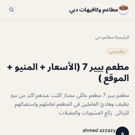
مطاعم وكافيهات دبي
الرئيسية
/
مطاعم دبي
مطاعم دبي
مطعم بيير 7 (الأسعار + المنيو +
الموقع )
مطعم بيير 7 مطعم عائلي ممتاز اكلت عندهم اكثر من مره
نظيف وهادئ العاملين في المطعم تعاملهم واستقبالهم
للزبائن رائع المشويات والمقبلات
ahmed azzazy
a