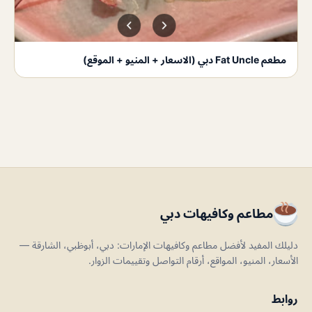
مطعم Fat Uncle دبي (الاسعار + المنيو + الموقع)
مطاعم وكافيهات دبي
دليلك المفيد لأفضل مطاعم وكافيهات الإمارات: دبي، أبوظبي، الشارقة —
الأسعار، المنيو، المواقع، أرقام التواصل وتقييمات الزوار.
روابط