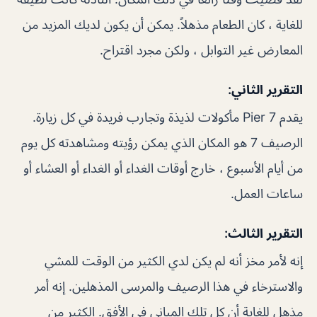
للغاية ، كان الطعام مذهلاً. يمكن أن يكون لديك المزيد من
المعارض غير التوابل ، ولكن مجرد اقتراح.
التقرير الثاني:
يقدم Pier 7 مأكولات لذيذة وتجارب فريدة في كل زيارة.
الرصيف 7 هو المكان الذي يمكن رؤيته ومشاهدته كل يوم
من أيام الأسبوع ، خارج أوقات الغداء أو الغداء أو العشاء أو
ساعات العمل.
التقرير الثالث:
إنه لأمر مخز أنه لم يكن لدي الكثير من الوقت للمشي
والاسترخاء في هذا الرصيف والمرسى المذهلين. إنه أمر
مذهل للغاية أن كل تلك المباني في الأفق. الكثير من