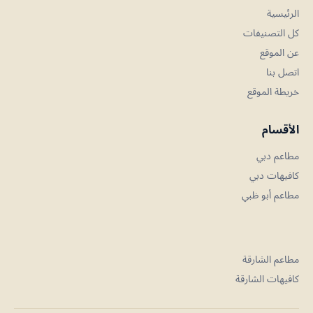
الرئيسية
كل التصنيفات
عن الموقع
اتصل بنا
خريطة الموقع
الأقسام
مطاعم دبي
كافيهات دبي
مطاعم أبو ظبي
مطاعم الشارقة
كافيهات الشارقة