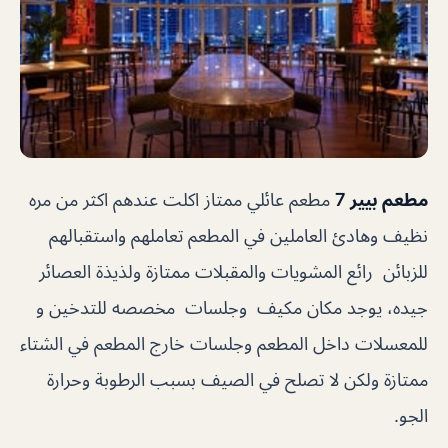
مطعم بيير 7
مطعم عائلي ممتاز اكلت عندهم اكثر من مره
نظيف وهادئ العاملين في المطعم تعاملهم واستقبالهم
للزبائن رائع المشويات والمقبلات ممتازة ولذيذة العصائر
جيده، يوجد مكان مكيف وجلسات مخصصه للتدخين و
للمعسلات داخل المطعم وجلسات خارج المطعم في الشتاء
ممتازة ولكن لا تصلح في الصيف بسبب الرطوبة وحرارة
الجو.