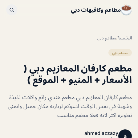
مطاعم وكافيهات دبي
الرئيسية
/
مطاعم دبي
مطاعم دبي
مطعم كارفان المعازيم دبي (
الأسعار + المنيو + الموقع )
مطعم كارفان المعازيم دبي مطعم هندي رائع واكلات لذيذة
وشهية في نفس الوقت ادعوكم لزيارته مكان جميل واتمنى
تطويره اكثر لانه فعلا مطعم مناسب
ahmed azzazy
a