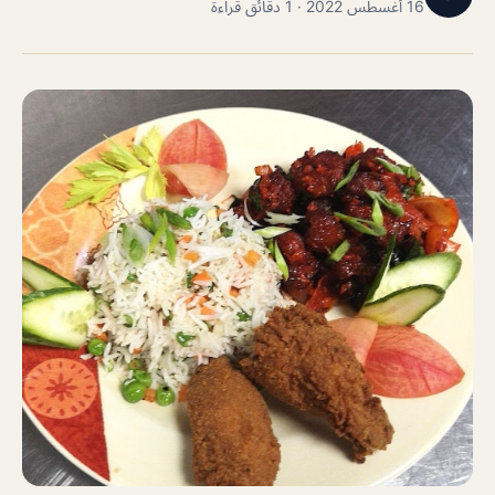
16 أغسطس 2022 · 1 دقائق قراءة