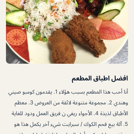
افضل اطباق المطعم
أنا أحب هذا المطعم بسبب هؤلاء 1. يقدمون كومبو صيني
وهندي 2. مجموعة متنوعة لائقة من العروض 3. معظم
الأطباق لذيذة 4. الأجواء ريفي ن فريق العمل ودود للغاية
5. آلة بيع فحم الكوك / سبرايت شيء آخر يكمل هذا هو