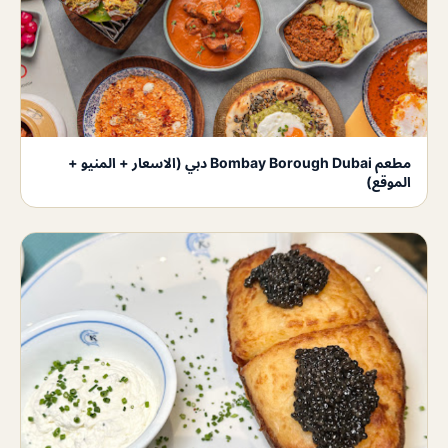
مطعم Bombay Borough Dubai دبي (الاسعار + المنيو +
الموقع)