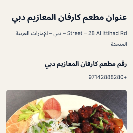
عنوان مطعم كارفان المعازيم دبي
Street – 28 Al Ittihad Rd – دبي – الإمارات العربية
المتحدة
رقم مطعم كارفان المعازيم دبي
+97142888280