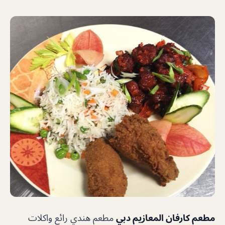
مطعم كارفان المعازيم دبي
مطعم هندي رائع واكلات