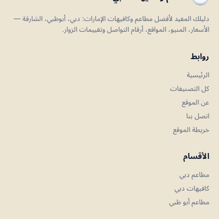
دليلك المفيد لأفضل مطاعم وكافيهات الإمارات: دبي، أبوظبي، الشارقة —
الأسعار، المنيو، المواقع، أرقام التواصل وتقييمات الزوار.
روابط
الرئيسية
كل التصنيفات
عن الموقع
اتصل بنا
خريطة الموقع
الأقسام
مطاعم دبي
كافيهات دبي
مطاعم أبو ظبي