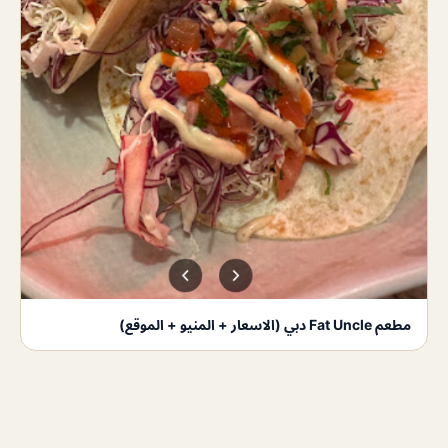
مطعم Fat Uncle دبي (الاسعار + المنيو + الموقع)