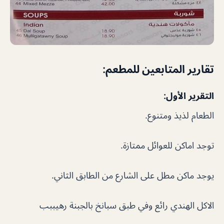
تقارير المتابعين للمطعم:
التقرير الأول:
الطعام لذيذ ومتنوع.
توجد اماكن للعوائل ممتازة.
يوجد ماكن مطل على الشارع من الطابق الثاني.
الاكل الهندي رائع وفي طبق سبانخ بالجبنة رهيببب