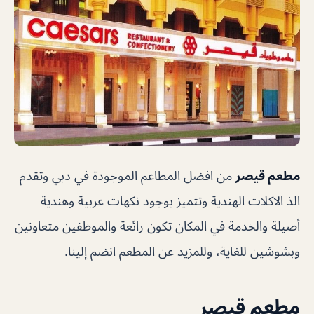
مطعم قيصر
من افضل المطاعم الموجودة في دبي وتقدم
الذ الاكلات الهندية وتتميز بوجود نكهات عربية وهندية
أصيلة والخدمة في المكان تكون رائعة والموظفين متعاونين
وبشوشين للغاية، وللمزيد عن المطعم انضم إلينا.
مطعم قيصر