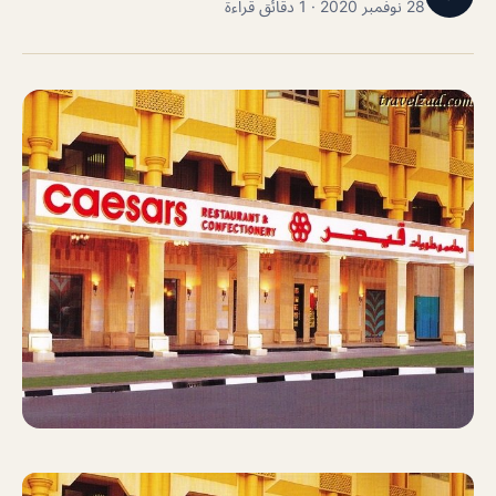
28 نوفمبر 2020 · 1 دقائق قراءة