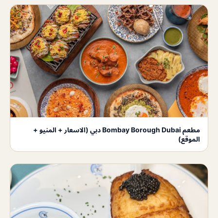
مطعم Bombay Borough Dubai دبي (الاسعار + المنيو +
الموقع)