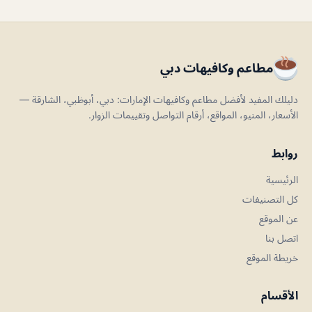
مطاعم وكافيهات دبي
دليلك المفيد لأفضل مطاعم وكافيهات الإمارات: دبي، أبوظبي، الشارقة —
الأسعار، المنيو، المواقع، أرقام التواصل وتقييمات الزوار.
روابط
الرئيسية
كل التصنيفات
عن الموقع
اتصل بنا
خريطة الموقع
الأقسام