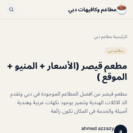
مطاعم وكافيهات دبي
الرئيسية
/
مطاعم دبي
مطاعم دبي
مطعم قيصر (الأسعار + المنيو +
الموقع )
مطعم قيصر من افضل المطاعم الموجودة في دبي وتقدم
الذ الاكلات الهندية وتتميز بوجود نكهات عربية وهندية
أصيلة والخدمة في المكان تكون رائعة
ahmed azzazy
a