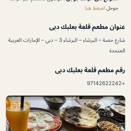
جوجل
اضغط هنا
عنوان
مطعم قلعة بعلبك دبى
شارع حصة – البرشاء – البرشاء 3 – دبي – الإمارات العربية
المتحدة
رقم
مطعم قلعة بعلبك دبى
+97142622242