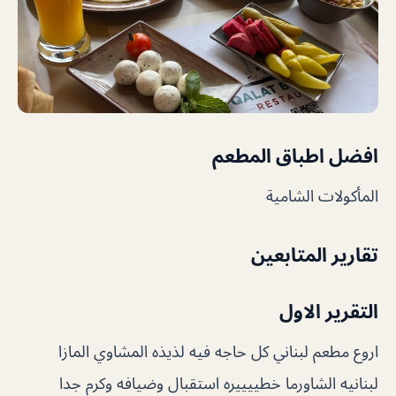
افضل اطباق المطعم
المأكولات الشامية
تقارير المتابعين
التقرير الاول
اروع مطعم لبناني كل حاجه فيه لذيذه المشاوي المازا
لبنانيه الشاورما خطييييره استقبال وضيافه وكرم جدا