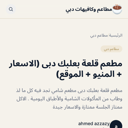
مطاعم وكافيهات دبي
الرئيسية
/
مطاعم دبي
مطاعم دبي
مطعم قلعة بعلبك دبى (الاسعار
+ المنيو + الموقع)
مطعم قلعة بعلبك دبى مطعم شامي تجد فيه كل ما لذ
وطاب من المأكولات الشامية والأطباق اليومية . الاكل
ممتاز الجلسة ممتازة والاسعار جيدة
ahmed azzazy
a