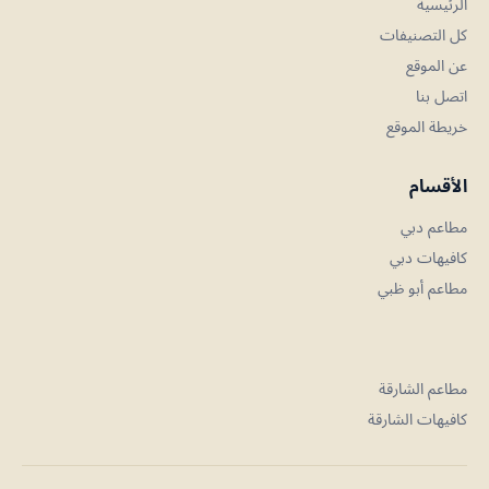
الرئيسية
كل التصنيفات
عن الموقع
اتصل بنا
خريطة الموقع
الأقسام
مطاعم دبي
كافيهات دبي
مطاعم أبو ظبي
مطاعم الشارقة
كافيهات الشارقة