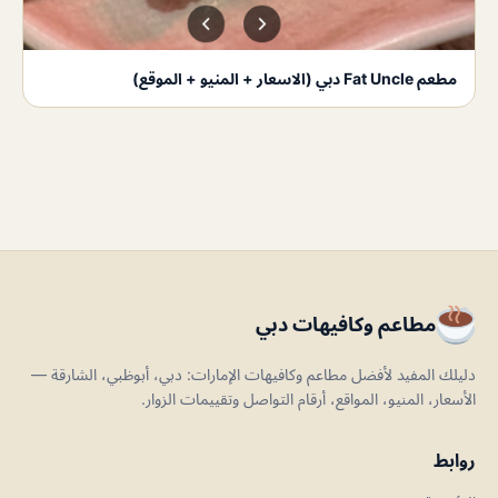
مطعم Fat Uncle دبي (الاسعار + المنيو + الموقع)
مطاعم وكافيهات دبي
دليلك المفيد لأفضل مطاعم وكافيهات الإمارات: دبي، أبوظبي، الشارقة —
الأسعار، المنيو، المواقع، أرقام التواصل وتقييمات الزوار.
روابط