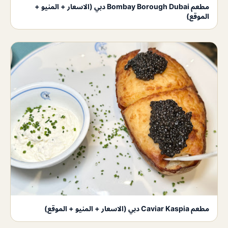
مطعم Bombay Borough Dubai دبي (الاسعار + المنيو +
الموقع)
مطعم Caviar Kaspia دبي (الاسعار + المنيو + الموقع)