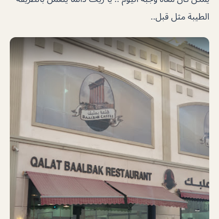
الطيبة مثل قبل..