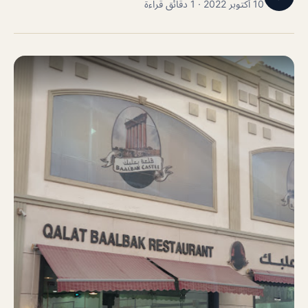
10 أكتوبر 2022 · 1 دقائق قراءة