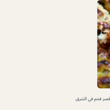
ر قصر فخم في الشرق