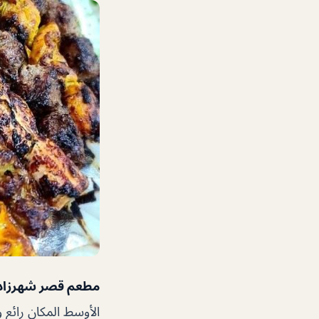
مطعم قصر شهرزاد
الأوسط المكان رائع و