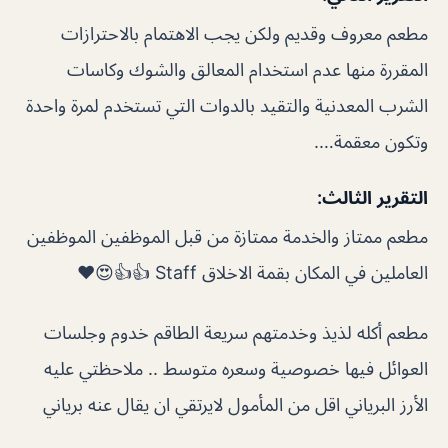
مطعم معروف وقديم ولكن يجب الاهتمام بالاحترازات
المقررة منها عدم استخدام المعالق والشوك وكاسات
الشرب المعدنية والتقيد بالدوات التي تستخدم لمرة واحدة
وتكون معقمة….
التقرير الثالث:
مطعم ممتاز والخدمة ممتازة من قبل الموظفين الموظفين
العاملين في المكان بقمة الاخلاق Staff 👍👍😍❤️
مطعم أكله لذيذ وخدمتهم سريعة الطاقم خدوم وجلسات
العوائل فيها خصوصية وسعره متوسط .. ملاحظتي عليه
الأرز البرياني اقل من المأمول لايرتقي ان يقال عنه برياني