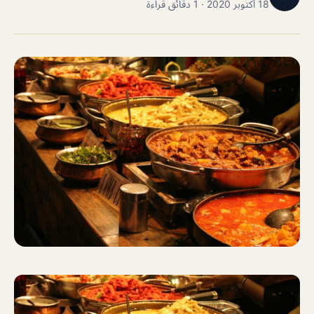
18 أكتوبر 2020 · 1 دقائق قراءة