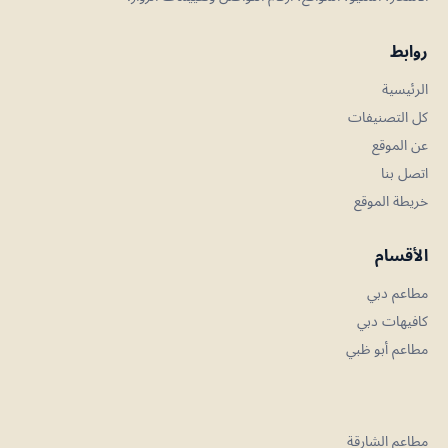
روابط
الرئيسية
كل التصنيفات
عن الموقع
اتصل بنا
خريطة الموقع
الأقسام
مطاعم دبي
كافيهات دبي
مطاعم أبو ظبي
مطاعم الشارقة