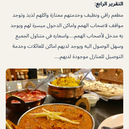
التقرير الرابع:
مطعم راقي ونظيف وخدمتهم ممتازة واكلهم لذيذ وتوجد
مواقف لاصحاب الهمم واماكن الدخول ميسرة لهم ويوجد
به مدخل لأصحاب الهمم….واسعاره في متناول الجميع
وسهل الوصول اليه ويوجد لديهم اماكن للعائلات وخدمة
التوصيل للمنازل موجودة لديهم….