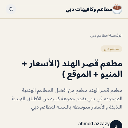
مطاعم وكافيهات دبي
الرئيسية
/
مطاعم دبي
مطاعم دبي
مطعم قصر الهند (الأسعار +
المنيو + الموقع )
مطعم قصر الهند مطعم من افضل المطاعم الهندية
الموجودة في دبي يقدم جموهة كبيرة من الأطباق الهندية
اللذيذة والأسعار متوسطة بالنسبة لمطاعم دبي
ahmed azzazy
a