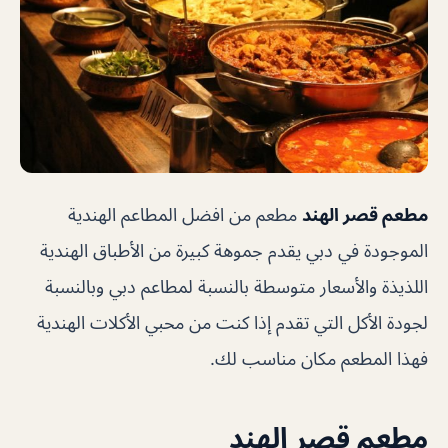
مطعم قصر الهند
مطعم من افضل المطاعم الهندية
الموجودة في دبي يقدم جموهة كبيرة من الأطباق الهندية
اللذيذة والأسعار متوسطة بالنسبة لمطاعم دبي وبالنسبة
لجودة الأكل التي تقدم إذا كنت من محبي الأكلات الهندية
فهذا المطعم مكان مناسب لك.
مطعم قصر الهند