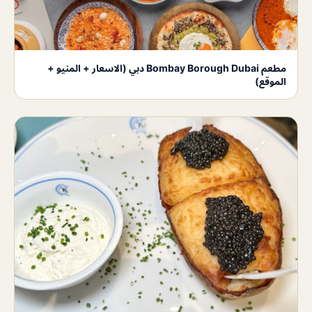
مطعم Bombay Borough Dubai دبي (الاسعار + المنيو +
الموقع)