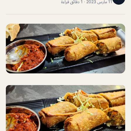
11 مارس 2023 · 1 دقائق قراءة