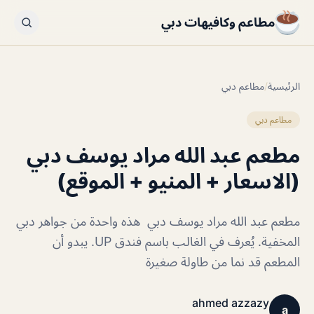
مطاعم وكافيهات دبي
الرئيسية
/
مطاعم دبي
مطاعم دبي
مطعم عبد الله مراد يوسف دبي
(الاسعار + المنيو + الموقع)
مطعم عبد الله مراد يوسف دبي هذه واحدة من جواهر دبي
المخفية. يُعرف في الغالب باسم فندق UP. يبدو أن
المطعم قد نما من طاولة صغيرة
ahmed azzazy
a