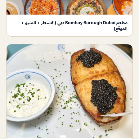
مطعم Bombay Borough Dubai دبي (الاسعار + المنيو +
الموقع)