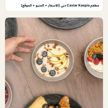
مطعم Caviar Kaspia دبي (الاسعار + المنيو + الموقع)