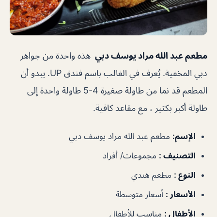
مطعم عبد الله مراد يوسف دبي
هذه واحدة من جواهر
دبي المخفية. يُعرف في الغالب باسم فندق UP. يبدو أن
المطعم قد نما من طاولة صغيرة 4-5 طاولة واحدة إلى
طاولة أكبر بكثير ، مع مقاعد كافية.
الإسم
:
مطعم عبد الله مراد يوسف دبي
التصنيف
:
مجموعات/ أفراد
النوع
:
مطعم هندي
الأسعار
:
أسعار متوسطة
الأطفال
:
مناسب للأطفال