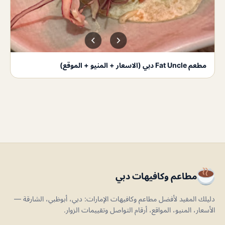
مطعم Fat Uncle دبي (الاسعار + المنيو + الموقع)
مطاعم وكافيهات دبي
دليلك المفيد لأفضل مطاعم وكافيهات الإمارات: دبي، أبوظبي، الشارقة —
الأسعار، المنيو، المواقع، أرقام التواصل وتقييمات الزوار.