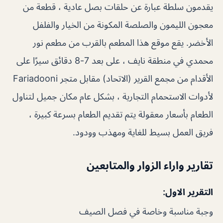
يقدمون سلطة عبارة عن حلقات بصل عادية ، قطعة من
معجون الليمون والصلصة المكونة من الخيار والفلفل
الأخضر. يقع موقع هذا المطعم بالقرب من مطعم نور
محمدي في منطقة نايف ، على بعد 7-8 دقائق سيرًا على
الأقدام من مجمع القرير (الاتحاد) مقابل متجر Fariadooni
لأدوات الاستحمام التجارية ، بشكل عام مكان جميل لتناول
الطعام بأسعار معقولة يتم تقديم الطعام بسرعة كبيرة ،
فريق العمل بسيط للغاية ومهذب وودود.
تقارير واراء الزوار والمتابعين
التقرير الاول:
وجبة مناسبة وخاصة في فصل الصيف