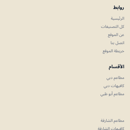
روابط
الرئيسية
كل التصنيفات
عن الموقع
اتصل بنا
خريطة الموقع
الأقسام
مطاعم دبي
كافيهات دبي
مطاعم أبو ظبي
مطاعم الشارقة
كافيهات الشارقة