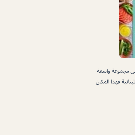
لى مجموعة واسعة
نانية فهذا المكان