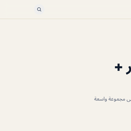
 +
لى مجموعة واسعة