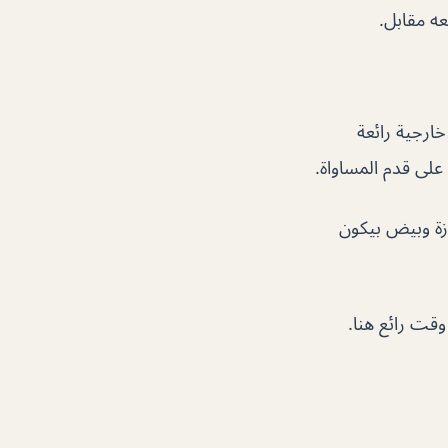
ه مقابل.
ارجية رائعة
على قدم المساواة.
وزة وبيض بيكون
وقت رائع هنا.