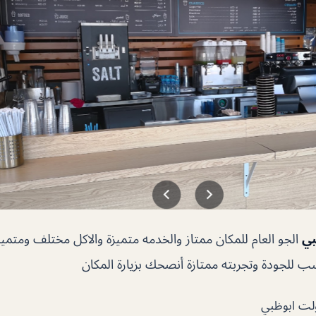
بي
الجو العام للمكان ممتاز والخدمه متميزة والاكل مختلف ومتم
 للجودة وتجربته ممتازة أنصحك بزيارة المكان
ت ابوظبي