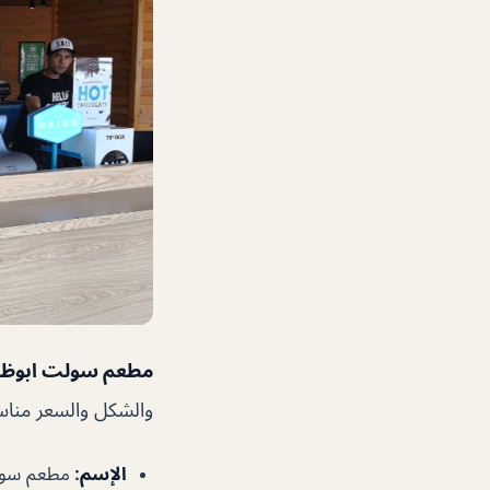
مطعم سولت ابوظ
والشكل والسعر مناسب
الإسم
:
مطعم سول