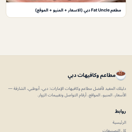
مطعم Fat Uncle دبي (الاسعار + المنيو + الموقع)
مطاعم وكافيهات دبي
دليلك المفيد لأفضل مطاعم وكافيهات الإمارات: دبي، أبوظبي، الشارقة —
الأسعار، المنيو، المواقع، أرقام التواصل وتقييمات الزوار.
روابط
الرئيسية
كل التصنيفات