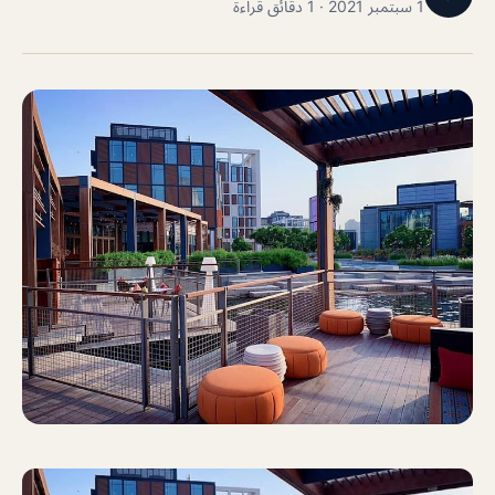
1 سبتمبر 2021 · 1 دقائق قراءة