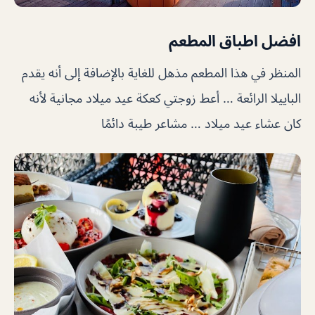
افضل اطباق المطعم
المنظر في هذا المطعم مذهل للغاية بالإضافة إلى أنه يقدم
الباييلا الرائعة … أعط زوجتي كعكة عيد ميلاد مجانية لأنه
كان عشاء عيد ميلاد … مشاعر طيبة دائمًا