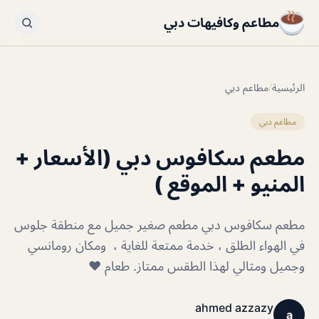
مطاعم وكافيهات دبي
الرئيسية
/
مطاعم دبي
مطاعم دبي
مطعم سكافوس دبي (الأسعار +
المنيو + الموقع )
مطعم سكافوس دبي مطعم صغير جميل مع منطقة جلوس
في الهواء الطلق ، خدمة ممتعة للغاية ، ومكان رومانسي
وجميل ومثالي لهذا الطقس ممتاز. طعام ❤️
ahmed azzazy
a