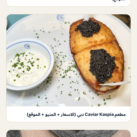
مطعم Caviar Kaspia دبي (الاسعار + المنيو + الموقع)