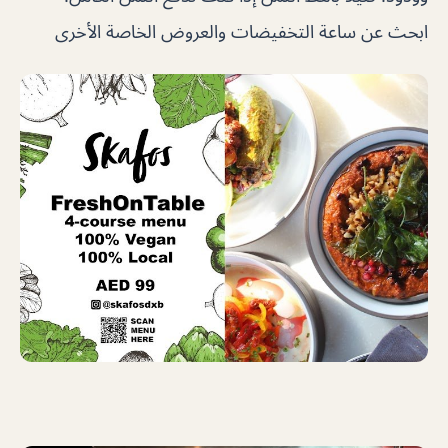
ابحث عن ساعة التخفيضات والعروض الخاصة الأخرى