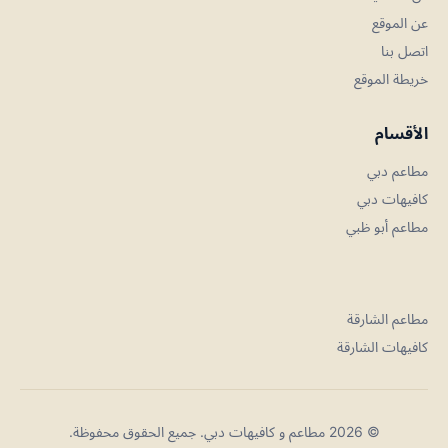
عن الموقع
اتصل بنا
خريطة الموقع
الأقسام
مطاعم دبي
كافيهات دبي
مطاعم أبو ظبي
مطاعم الشارقة
كافيهات الشارقة
© 2026 مطاعم و كافيهات دبي. جميع الحقوق محفوظة.