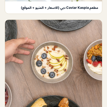
مطعم Caviar Kaspia دبي (الاسعار + المنيو + الموقع)