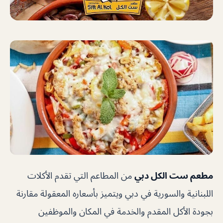
مطعم ست الكل دبي
من المطاعم التي تقدم الأكلات
اللبنانية والسورية في دبي ويتميز بأسعاره المعقولة مقارنة
بجودة الأكل المقدم والخدمة في المكان والموظفين