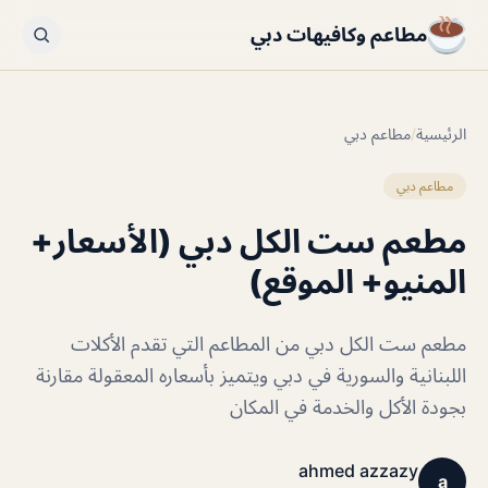
مطاعم وكافيهات دبي
الرئيسية
/
مطاعم دبي
مطاعم دبي
مطعم ست الكل دبي (الأسعار+
المنيو+ الموقع)
مطعم ست الكل دبي من المطاعم التي تقدم الأكلات
اللبنانية والسورية في دبي ويتميز بأسعاره المعقولة مقارنة
بجودة الأكل والخدمة في المكان
ahmed azzazy
a