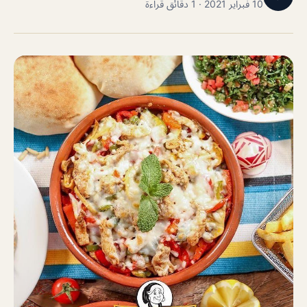
10 فبراير 2021 · 1 دقائق قراءة