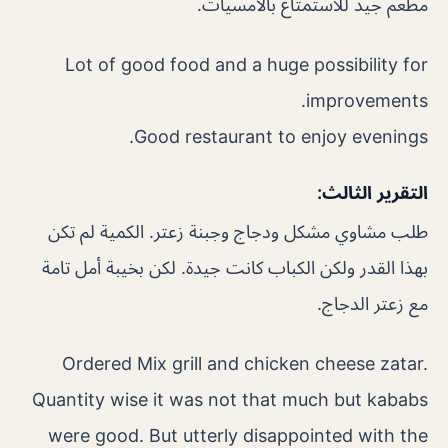
مطعم جيد للاستمتاع بالأمسيات.
Lot of good food and a huge possibility for
improvements.
Good restaurant to enjoy evenings.
التقرير الثالث:
طلب مشاوي مشكل ودجاج وجبنة زعتر. الكمية لم تكن
بهذا القدر ولكن الكباب كانت جيدة. لكن بخيبة أمل تامة
مع زعتر الدجاج.
Ordered Mix grill and chicken cheese zatar.
Quantity wise it was not that much but kababs
were good. But utterly disappointed with the