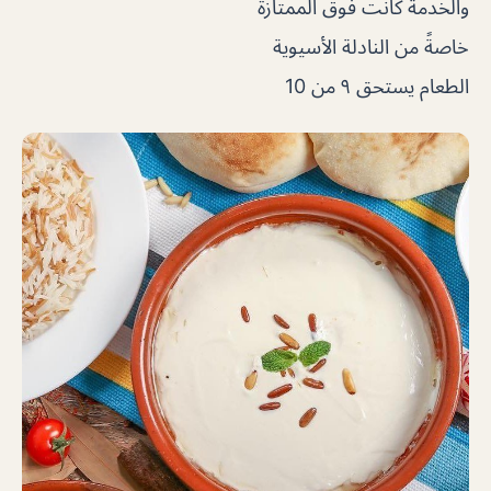
والخدمة كانت فوق الممتازة
خاصةً من النادلة الأسيوية
الطعام يستحق ٩ من 10