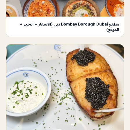
مطعم Bombay Borough Dubai دبي (الاسعار + المنيو +
الموقع)