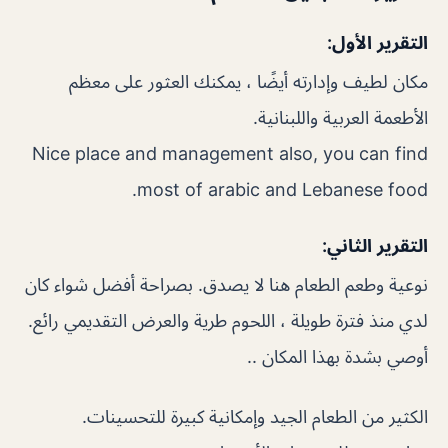
التقرير الأول:
مكان لطيف وإدارته أيضًا ، يمكنك العثور على معظم
الأطعمة العربية واللبنانية.
Nice place and management also, you can find
most of arabic and Lebanese food.
التقرير الثاني:
نوعية وطعم الطعام هنا لا يصدق. بصراحة أفضل شواء كان
لدي منذ فترة طويلة ، اللحوم طرية والعرض التقديمي رائع.
أوصي بشدة بهذا المكان ..
الكثير من الطعام الجيد وإمكانية كبيرة للتحسينات.