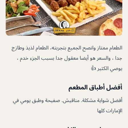
الطعام ممتاز وانصح الجميع بتجربته، الطعام لذيذ وطازج
جدا ، والسعر هو أيضا معقول جدا بسبب الجزء خدم ،
يوصي الكثير 👍
أفضل أطباق المطعم
أفضل شواية مشكلة. مناقيش. صفيحة وطبق يومي في
الإمارات كلها