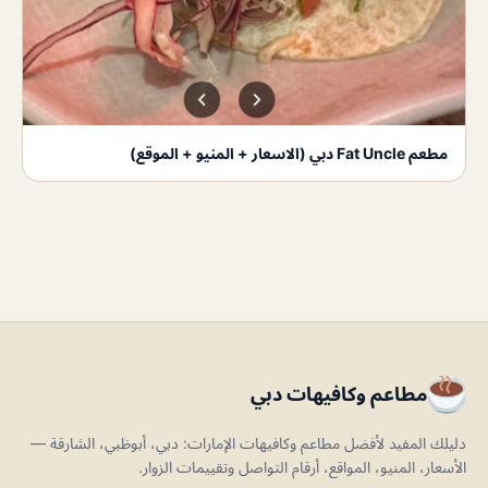
مطعم Fat Uncle دبي (الاسعار + المنيو + الموقع)
مطاعم وكافيهات دبي
دليلك المفيد لأفضل مطاعم وكافيهات الإمارات: دبي، أبوظبي، الشارقة —
الأسعار، المنيو، المواقع، أرقام التواصل وتقييمات الزوار.