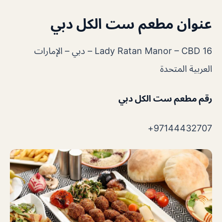
عنوان مطعم ست الكل دبي
Lady Ratan Manor – CBD 16 – دبي – الإمارات
العربية المتحدة
رقم مطعم ست الكل دبي
97144432707+