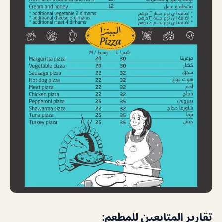
تقارير المتابعين للمطعم: