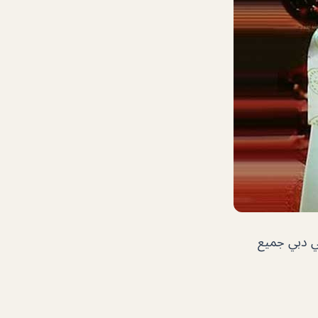
في دبي جميع