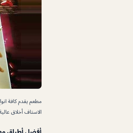
مطعم يقدم كافة انوا
الاستاف أخلاق عالية
أفضل أطباق مطع