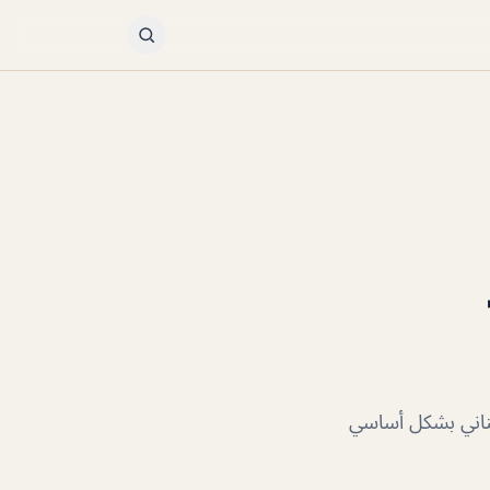
بناني بشكل أساسي