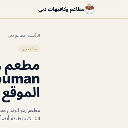
مطاعم وكافيهات دبي
الرئيسية
/
مطاعم دبي
مطاعم دبي
الموقع 
مطعم زهر الرمان مطع
الشيشة لطيفة أيضاً 