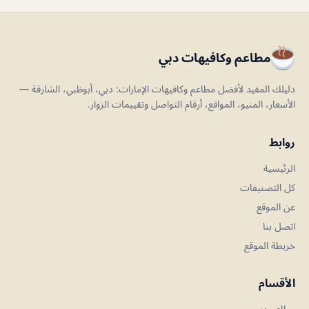
مطاعم وكافيهات دبي
دليلك المفيد لأفضل مطاعم وكافيهات الإمارات: دبي، أبوظبي، الشارقة —
الأسعار، المنيو، المواقع، أرقام التواصل وتقييمات الزوار.
روابط
الرئيسية
كل التصنيفات
عن الموقع
اتصل بنا
خريطة الموقع
الأقسام
مطاعم دبي