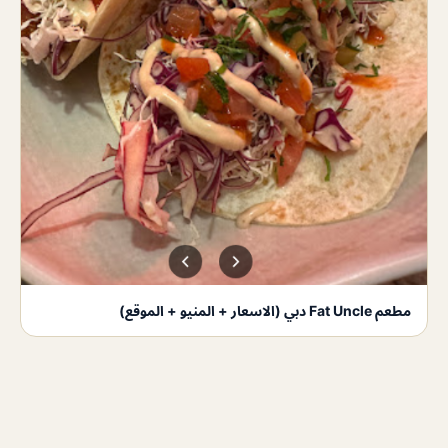
مطعم Fat Uncle دبي (الاسعار + المنيو + الموقع)