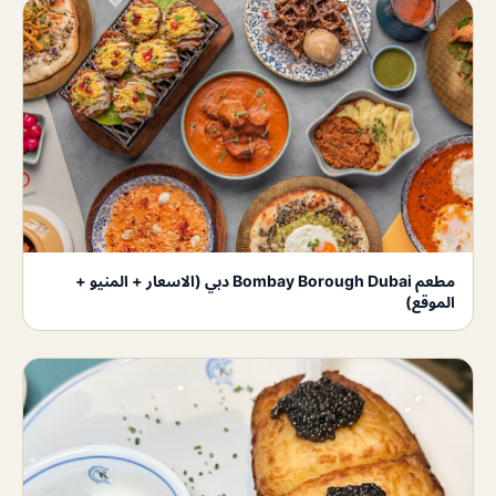
مطعم Bombay Borough Dubai دبي (الاسعار + المنيو +
الموقع)