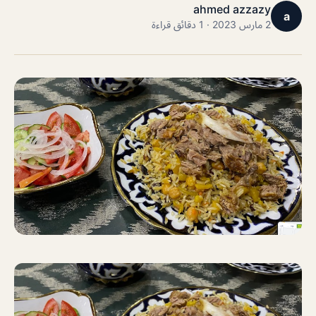
ahmed azzazy
a
2 مارس 2023 · 1 دقائق قراءة