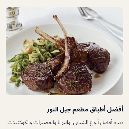
أفضل أطباق مطعم جبل النور
يقدم أفضل أنواع الشباتي والبراتا والعصيرات والكوكتيلات