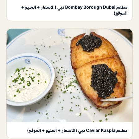
مطعم Bombay Borough Dubai دبي (الاسعار + المنيو +
الموقع)
مطعم Caviar Kaspia دبي (الاسعار + المنيو + الموقع)