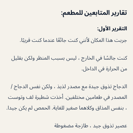
تقارير المتابعين للمطعم:
التقرير الأول:
جربت هذا المكان لأنني كنت جائعًا عندما كنت قريبًا.
كنت جالسًا في الخارج ، ليس بسبب المنظر ولكن بقليل
من الحرارة في الداخل.
الدجاج تذوق جيدة مع مصدر لذيذ ، ولكن نفس الدجاج /
المصدر في طعامين مختلفين. أخذت شطيرة لف وتوست
، بنفس المذاق وكلاهما صغير للغاية. الحمص لم يكن جيدا.
عصير تذوق جيد ، طازجة مضغوطة