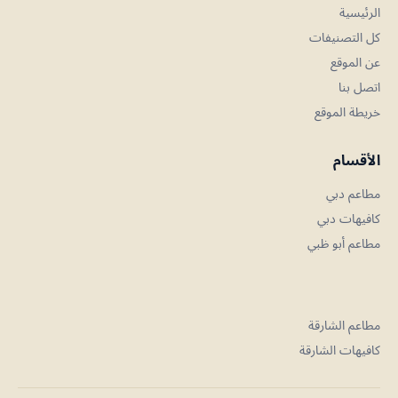
الرئيسية
كل التصنيفات
عن الموقع
اتصل بنا
خريطة الموقع
الأقسام
مطاعم دبي
كافيهات دبي
مطاعم أبو ظبي
مطاعم الشارقة
كافيهات الشارقة