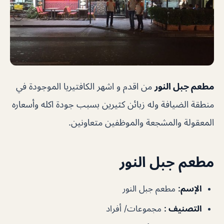
مطعم جبل النور
من اقدم و اشهر الكافتيريا الموجودة في
منطقة الضيافة وله زبائن كثيرين بسبب جودة اكله وأسعاره
المعقولة والمشجعة والموظفين متعاونين.
مطعم جبل النور
الإسم
:
مطعم جبل النور
التصنيف
:
مجموعات/ أفراد