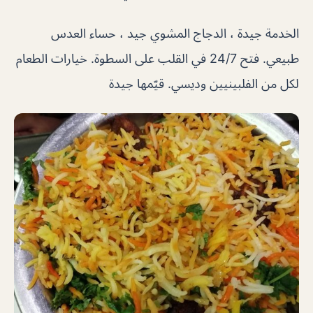
الخدمة جيدة ، الدجاج المشوي جيد ، حساء العدس
طبيعي. فتح 24/7 في القلب على السطوة. خيارات الطعام
لكل من الفلبينيين وديسي. قيّمها جيدة