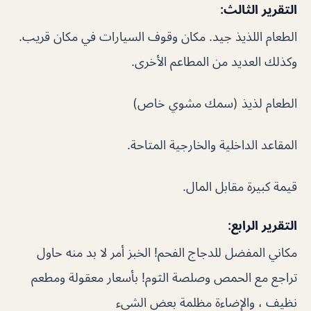
التقرير الثالث:
الطعام اللذيذ جيد. مكان وقوف السيارات في مكان قريب.
وكذلك العديد من المطاعم الأخرى.
الطعام لذيذ (سمك مشوي خاص)
المقاعد الداخلية والخارجية المتاحة.
قيمة كبيرة مقابل المال.
التقرير الرابع:
مكاني المفضل للدجاج الفحم! الخبز أمر لا بد منه حاول
تراجع مع الحمص وصلصة الثوم! بأسعار معقولة ومطعم
نظيف ، والإضاءة مظلمة بعض الشيء