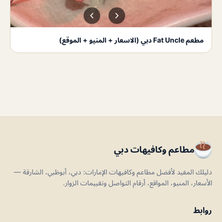
مطعم Fat Uncle دبي (الاسعار + المنيو + الموقع)
مطاعم وكافيهات دبي
دليلك المفيد لأفضل مطاعم وكافيهات الإمارات: دبي، أبوظبي، الشارقة —
الأسعار، المنيو، المواقع، أرقام التواصل وتقييمات الزوار.
روابط