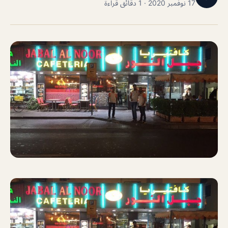
17 نوفمبر 2020 · 1 دقائق قراءة