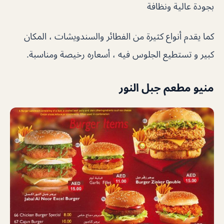
بجودة عالية ونظافة
كما يقدم أنواع كثيرة من الفطائر والسندويشات ، المكان
كبير و تستطيع الجلوس فيه ، أسعاره رخيصة ومناسبة.
منيو مطعم جبل النور