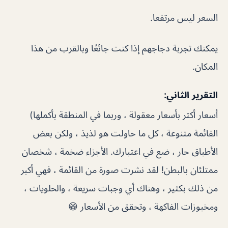
السعر ليس مرتفعا.
يمكنك تجربة دجاجهم إذا كنت جائعًا وبالقرب من هذا
المكان.
التقرير الثاني:
أسعار أكثر بأسعار معقولة ، وربما في المنطقة بأكملها)
القائمة متنوعة ، كل ما حاولت هو لذيذ ، ولكن بعض
الأطباق حار ، ضع في اعتبارك. الأجزاء ضخمة ، شخصان
ممتلئان بالبطن! لقد نشرت صورة من القائمة ، فهي أكبر
من ذلك بكثير ، وهناك أي وجبات سريعة ، والحلويات ،
ومخبوزات الفاكهة ، وتحقق من الأسعار 😁