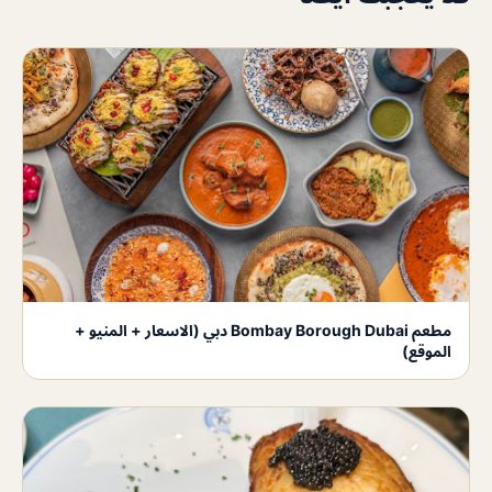
مطعم Bombay Borough Dubai دبي (الاسعار + المنيو +
الموقع)