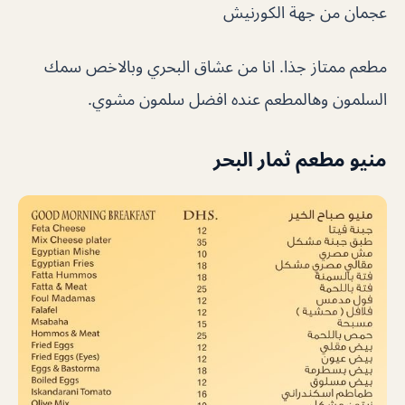
عجمان من جهة الكورنيش
مطعم ممتاز جذا. انا من عشاق البحري وبالاخص سمك
السلمون وهالمطعم عنده افضل سلمون مشوي.
منيو مطعم ثمار البحر