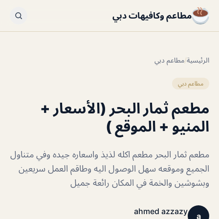
مطاعم وكافيهات دبي
الرئيسية
/
مطاعم دبي
مطاعم دبي
مطعم ثمار البحر (الأسعار +
المنيو + الموقع )
مطعم ثمار البحر مطعم اكله لذيذ واسعاره جيده وفي متناول
الجميع وموقعه سهل الوصول اليه وطاقم العمل سريعين
وبشوشين والخمة في المكان رائعة جميل
ahmed azzazy
a