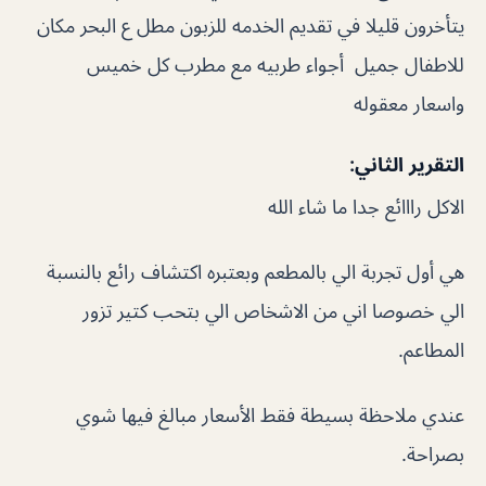
يتأخرون قليلا في تقديم الخدمه للزبون مطل ع البحر مكان
للاطفال جميل أجواء طربيه مع مطرب كل خميس
واسعار معقوله
التقرير الثاني:
الاكل رااائع جدا ما شاء الله
هي أول تجربة الي بالمطعم وبعتبره اكتشاف رائع بالنسبة
الي خصوصا اني من الاشخاص الي بتحب كتير تزور
المطاعم.
عندي ملاحظة بسيطة فقط الأسعار مبالغ فيها شوي
بصراحة.