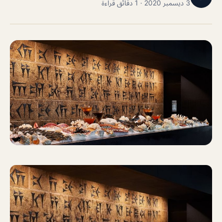
3 ديسمبر 2020 · 1 دقائق قراءة