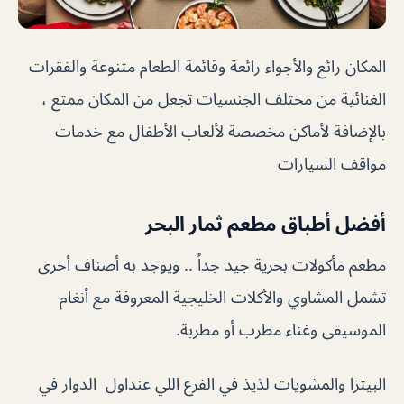
المكان رائع والأجواء رائعة وقائمة الطعام متنوعة والفقرات
الغنائية من مختلف الجنسيات تجعل من المكان ممتع ،
بالإضافة لأماكن مخصصة لألعاب الأطفال مع خدمات
مواقف السيارات
أفضل أطباق مطعم ثمار البحر
مطعم مأكولات بحرية جيد جداُ .. ويوجد به أصناف أخرى
تشمل المشاوي والأكلات الخليجية المعروفة مع أنغام
الموسيقى وغناء مطرب أو مطربة.
البيتزا والمشويات لذيذ في الفرع اللي عنداول الدوار في