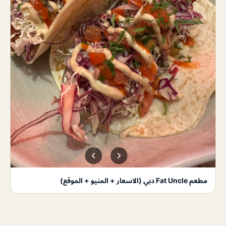
مطعم Fat Uncle دبي (الاسعار + المنيو + الموقع)