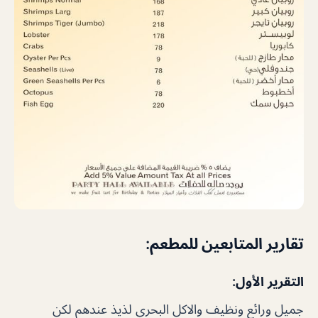
تقارير المتابعين للمطعم:
التقرير الأول:
جميل ورائع ونظيف والاكل البحري لذيذ عندهم لكن