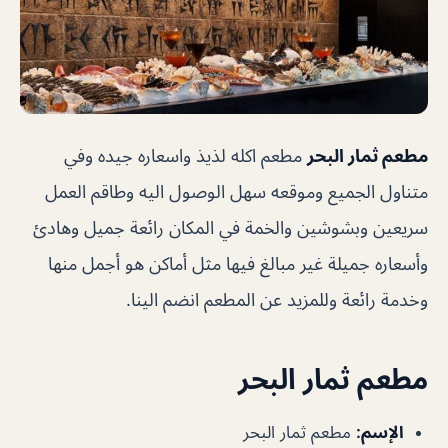
مطعم ثمار البحر
مطعم اكله لذيذ واسعاره جيده وفي
متناول الجميع وموقعه سهل الوصول اليه وطاقم العمل
سريعين وبشوشين والخمة في المكان رائعة جميل وهادئ
وأسعاره جميلة غير مبالغ فيها مثل أماكن هو أجمل منها
وخدمة رائعة وللمزيد عن المطعم انضم الينا.
مطعم ثمار البحر
الإسم
:
مطعم ثمار البحر