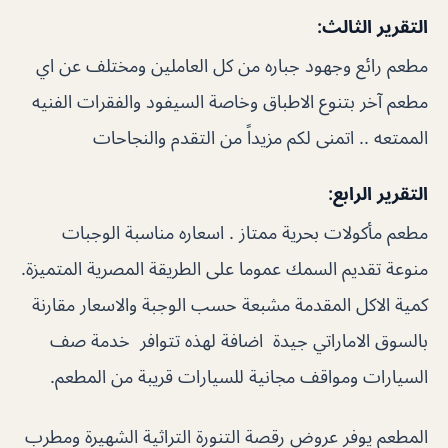
التقرير الثالث:
مطعم رائع وجهود جباره من كل العاملين ومختلف عن اي
مطعم آخر بتنوع الاطباق وخاصة السيفود والفقرات الفنيه
الممتعه .. اتمنى لكم مزيداً من التقدم والنجاحات
التقرير الرابع:
مطعم مأكولات بحرية ممتاز . اسعاره مناسبة الوجبات
منوعة تقديم السمك عموما على الطريقة المصرية المتميزة.
كمية الاكل المقدمة مشبعة حسب الوجبة والاسعار مقارنة
بالسوق الاماراتي جيدة اضافة لهذه تتوافر خدمة صف
السيارات ومواقف مجانية للسيارات قريبة من المطعم.
المطعم يوفر عروض رقصة التنورة التراثية الشهيرة ومطرب