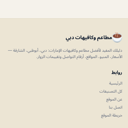
مطاعم وكافيهات دبي
دليلك المفيد لأفضل مطاعم وكافيهات الإمارات: دبي، أبوظبي، الشارقة —
الأسعار، المنيو، المواقع، أرقام التواصل وتقييمات الزوار.
روابط
الرئيسية
كل التصنيفات
عن الموقع
اتصل بنا
خريطة الموقع