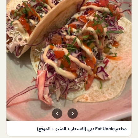
مطعم Fat Uncle دبي (الاسعار + المنيو + الموقع)