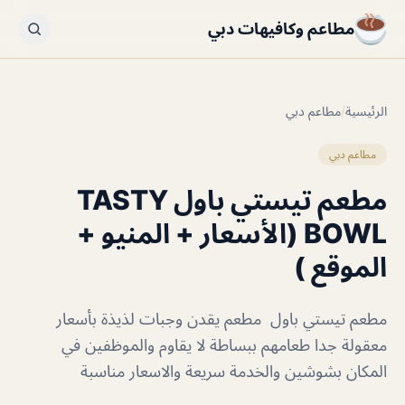
مطاعم وكافيهات دبي
الرئيسية
/
مطاعم دبي
مطاعم دبي
مطعم تيستي باول TASTY
BOWL (الأسعار + المنيو +
الموقع )
مطعم تيستي باول مطعم يقدن وجبات لذيذة بأسعار
معقولة جدا طعامهم ببساطة لا يقاوم والموظفين في
المكان بشوشين والخدمة سريعة والاسعار مناسبة