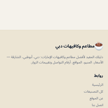
مطاعم وكافيهات دبي
دليلك المفيد لأفضل مطاعم وكافيهات الإمارات: دبي، أبوظبي، الشارقة —
الأسعار، المنيو، المواقع، أرقام التواصل وتقييمات الزوار.
روابط
الرئيسية
كل التصنيفات
عن الموقع
اتصل بنا