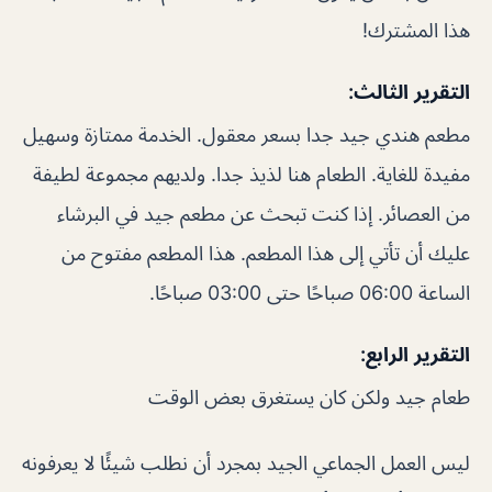
هذا المشترك!
التقرير الثالث:
مطعم هندي جيد جدا بسعر معقول. الخدمة ممتازة وسهيل
مفيدة للغاية. الطعام هنا لذيذ جدا. ولديهم مجموعة لطيفة
من العصائر. إذا كنت تبحث عن مطعم جيد في البرشاء
عليك أن تأتي إلى هذا المطعم. هذا المطعم مفتوح من
الساعة 06:00 صباحًا حتى 03:00 صباحًا.
التقرير الرابع:
طعام جيد ولكن كان يستغرق بعض الوقت
ليس العمل الجماعي الجيد بمجرد أن نطلب شيئًا لا يعرفونه