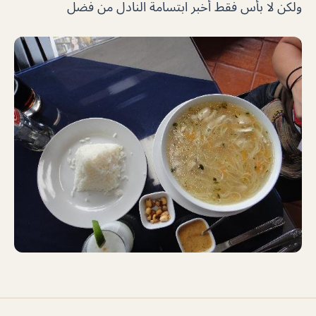
ولكن لا بأس فقط أخبر ابتسامة النادل من فضل