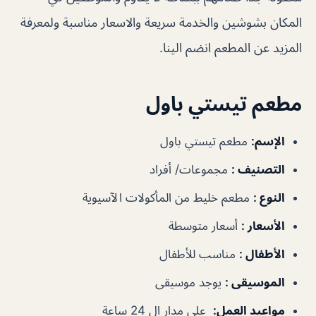
المكان بشوشين والخدمة سريعة والاسعار مناسبة ولمعرفة
المزيد عن المطعم انضم الينا.
مطعم تيستي باول
الإسم
:
مطعم تيستي باول
التصنيف
:
مجموعات/ أفراد
النوع
:
مطعم خليط من المأكولات الآسيوية
الأسعار
:
أسعار متوسطة
الأطفال
:
مناسب للأطفال
الموسيقى
:
يوجد موسيقى
مواعيد العمل
:
على مدار ال 24 ساعة