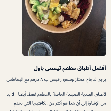
أفضل أطباق مطعم تيستي باول
برجر الدجاج ممتاز وسعره رخيص ب ٨ درهم مع البطاطس
لأطباق الهندية الصينية الخاصة بالمطعم فقط. أيضا ، لا بد
من الإشارة إلى أن هذا هو أكثر من الكافتيريا التي تخدم