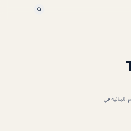
T
اللبنانية في