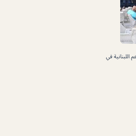
 اللبنانية في