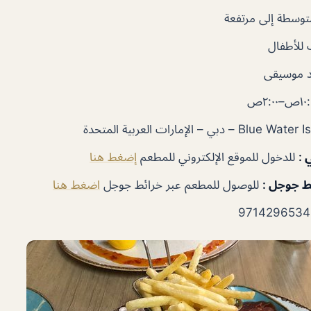
توسطة إلى مرتفعة
للأطفال
 موسيقى
ي
:
للدخول للموقع الإلكتروني للمطعم
إضغط هنا
ئط جوجل
:
للوصول للمطعم عبر خرائط جوجل
اضغط هنا