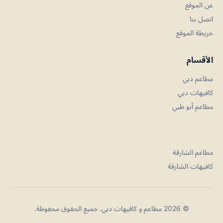
عن الموقع
اتصل بنا
خريطة الموقع
الأقسام
مطاعم دبي
كافيهات دبي
مطاعم أبو ظبي
مطاعم الشارقة
كافيهات الشارقة
© 2026 مطاعم و كافيهات دبي. جميع الحقوق محفوظة.