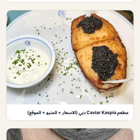
مطعم Caviar Kaspia دبي (الاسعار + المنيو + الموقع)