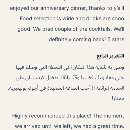
enjoyed our anniversary dinner, thanks to y’all!
Food selection is wide and drinks are sooo
good. We tried couple of the cocktails. We’ll
definitely coming back! 5 stars
التقرير الرابع:
وصى به للغاية هذا المكان! في اللحظة التي وصلنا فيها
حتى مغادرتنا ، قضينا وقتًا رائعًا. بفضل كريستيان على
الخدمة الرائعة !! أحب الساعة السعيدة في أجواء بولينيزية.
ممتاز!
Highly recommended this place! The moment
we arrived until we left, we had a great time.