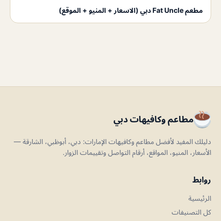
مطعم Fat Uncle دبي (الاسعار + المنيو + الموقع)
مطاعم وكافيهات دبي
دليلك المفيد لأفضل مطاعم وكافيهات الإمارات: دبي، أبوظبي، الشارقة —
الأسعار، المنيو، المواقع، أرقام التواصل وتقييمات الزوار.
روابط
الرئيسية
كل التصنيفات