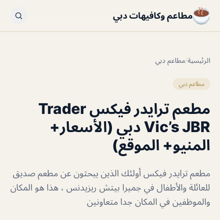
مطاعم وكافيهات دبي
الرئيسية
/
مطاعم دبي
مطاعم دبي
مطعم ترايدر فيكس Trader
Vic’s JBR دبي (الأسعار+
المنيو+ الموقع)
مطعم ترايدر فيكس أولئك الذين يبحثون عن مطعم صديق
للعائلة والأطفال في جميرا بيتش ريزيدنس ، هذا هو المكان
والموظفين في المكان جدا متعاونين