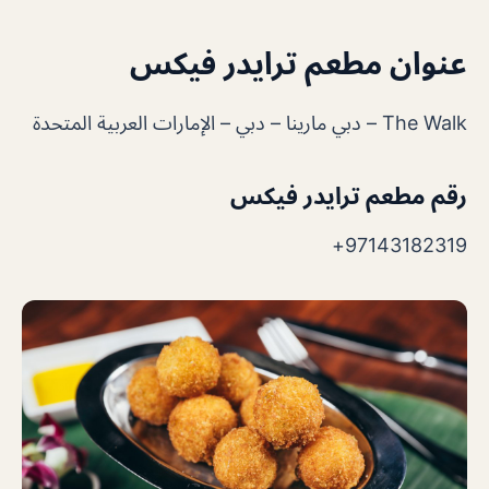
عنوان مطعم ترايدر فيكس
The Walk – دبي مارينا – دبي – الإمارات العربية المتحدة
رقم مطعم ترايدر فيكس
97143182319+