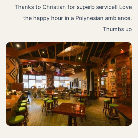
Thanks to Christian for superb service!! Love
the happy hour in a Polynesian ambiance.
Thumbs up