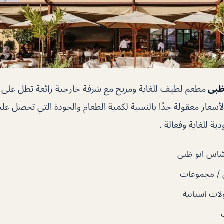
ظبى
مطعم لطيف للغاية ومريح مع شرفة خارجية رائعة تطل على 
الأسعار معقولة جدًا بالنسبة لكمية الطعام والجودة التي تحصل عل
ة للغاية وفعالة .
اس ابو ظبى
 / مجموعات
ات اسبانية