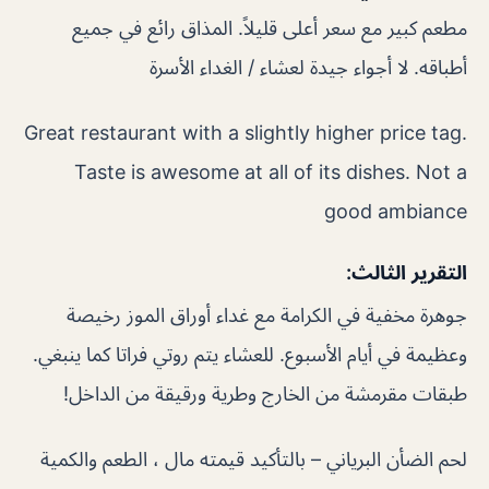
مطعم كبير مع سعر أعلى قليلاً. المذاق رائع في جميع
أطباقه. لا أجواء جيدة لعشاء / الغداء الأسرة
Great restaurant with a slightly higher price tag.
Taste is awesome at all of its dishes. Not a
good ambiance
التقرير الثالث:
جوهرة مخفية في الكرامة مع غداء أوراق الموز رخيصة
وعظيمة في أيام الأسبوع. للعشاء يتم روتي فراتا كما ينبغي.
طبقات مقرمشة من الخارج وطرية ورقيقة من الداخل!
لحم الضأن البرياني – بالتأكيد قيمته مال ، الطعم والكمية