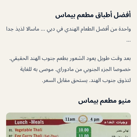
أفضل أطباق مطعم بيماس
واحدة من أفضل الطعام الهندي في دبي … ماسالا لذيذ جدا
…
بعد وقت طويل يعود الشعور بطعم جنوب الهند الحقيقي.
خصوصا الجزء الجنوبي من مادوراي. موصى به للغاية
لتذوق جنوب الهند. يستحق مقابل السعر.
منيو مطعم بيماس