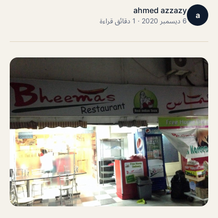
ahmed azzazy
a
6 ديسمبر 2020 · 1 دقائق قراءة