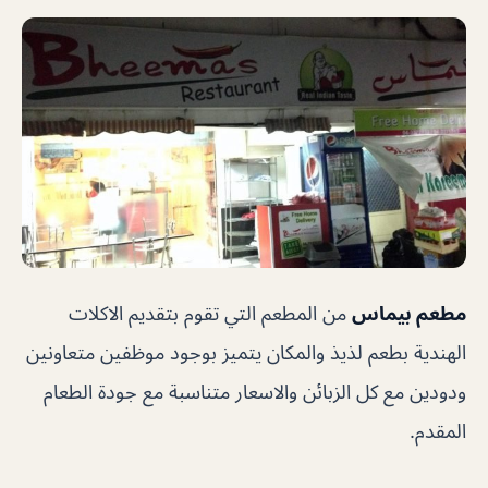
مطعم بيماس
من المطعم التي تقوم بتقديم الاكلات
الهندية بطعم لذيذ والمكان يتميز بوجود موظفين متعاونين
ودودين مع كل الزبائن والاسعار متناسبة مع جودة الطعام
المقدم.