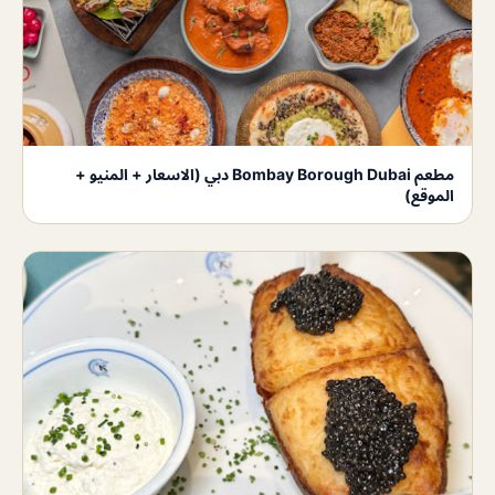
مطعم Bombay Borough Dubai دبي (الاسعار + المنيو +
الموقع)