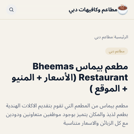
مطاعم وكافيهات دبي
الرئيسية
/
مطاعم دبي
مطاعم دبي
مطعم بيماس Bheemas
Restaurant (الأسعار + المنيو
+ الموقع )
مطعم بيماس من المطعم التي تقوم بتقديم الاكلات الهندية
بطعم لذيذ والمكان يتميز بوجود موظفين متعاونين ودودين
مع كل الزبائن والاسعار متناسبة