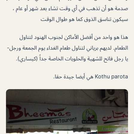
صدمة هو أن تذهب في أي وقت تشاء بعد شهر أو عام ،
سيكون تناسق الذوق كما هو طوال الوقت
هذا هو واحد من أفضل الأماكن لجنوب الهنود لتناول
الطعام. لديهم برياني لتناول طعام الغداء يوم الجمعة ورجل-
يا رجل فاتح للشهية والحلويات الخاصة جداً (كيساري).
Kothu parota هي أيضا جيدة حقا.