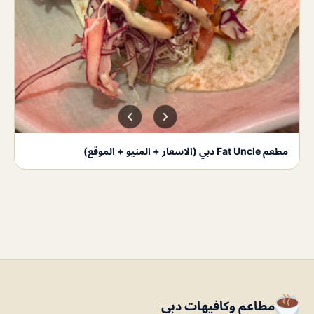
مطعم Fat Uncle دبي (الاسعار + المنيو + الموقع)
مطاعم وكافيهات دبي