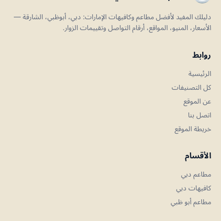
دليلك المفيد لأفضل مطاعم وكافيهات الإمارات: دبي، أبوظبي، الشارقة —
الأسعار، المنيو، المواقع، أرقام التواصل وتقييمات الزوار.
روابط
الرئيسية
كل التصنيفات
عن الموقع
اتصل بنا
خريطة الموقع
الأقسام
مطاعم دبي
كافيهات دبي
مطاعم أبو ظبي