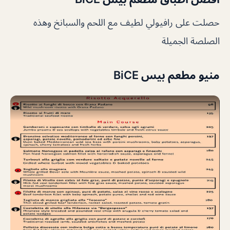
حصلت على رافيولي لطيف مع اللحم والسبانخ وهذه
الصلصة الجميلة
منيو مطعم بيس BiCE