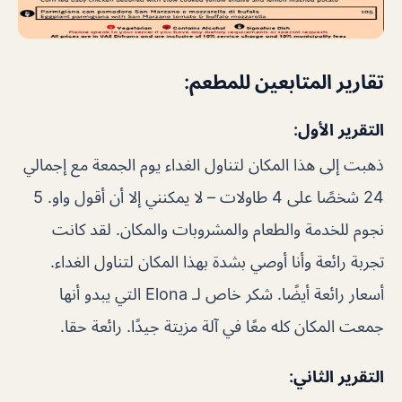
تقارير المتابعين للمطعم:
التقرير الأول:
ذهبت إلى هذا المكان لتناول الغداء يوم الجمعة مع إجمالي
24 شخصًا على 4 طاولات – لا يمكنني إلا أن أقول واو. 5
نجوم للخدمة والطعام والمشروبات والمكان. لقد كانت
تجربة رائعة وأنا أوصي بشدة بهذا المكان لتناول الغداء.
أسعار رائعة أيضًا. شكر خاص لـ Elona التي يبدو أنها
جمعت المكان كله معًا في آلة مزيتة جيدًا. رائعة حقا.
التقرير الثاني: