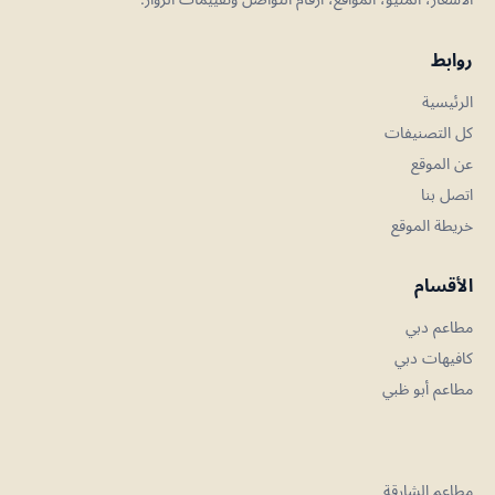
روابط
الرئيسية
كل التصنيفات
عن الموقع
اتصل بنا
خريطة الموقع
الأقسام
مطاعم دبي
كافيهات دبي
مطاعم أبو ظبي
مطاعم الشارقة