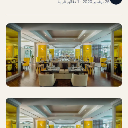
25 نوفمبر 2020 · 1 دقائق قراءة