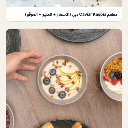
مطعم Caviar Kaspia دبي (الاسعار + المنيو + الموقع)