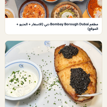
مطعم Bombay Borough Dubai دبي (الاسعار + المنيو +
الموقع)