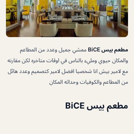
مطعم بيس BiCE
ممشي جميل وعدد من المطاعم
والمكان حيوي ومليء بالناس في اوقات متاخره لكن مقارنه
مع لامير بيش انا شخصيا افضل لامير كتصميم وعدد هائل
من المطاعم والكوفيات وحداثه المكان
مطعم بيس BiCE