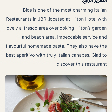
التقرير الرابع:
Bice is one of the most charming Italian
Restaurants in JBR ,located at Hilton Hotel with
lovely al fresco area overlooking Hilton’s garden
and beach area. Impeccable service and
flavourful homemade pasta. They also have the
best aperitivo with truly Italian canapés. Glad to
discover this restaurant.