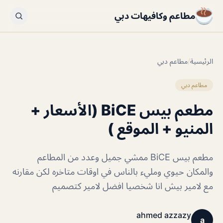
مطاعم وكافيهات دبي
الرئيسية
/
مطاعم دبي
مطاعم دبي
مطعم بيس BiCE (الأسعار +
المنيو + الموقع )
مطعم بيس BiCE ممشي جميل وعدد من المطاعم
والمكان حيوي ومليء بالناس في اوقات متاخره لكن مقارنه
مع لامير بيش انا شخصيا افضل لامير كتصميم
ahmed azzazy
a