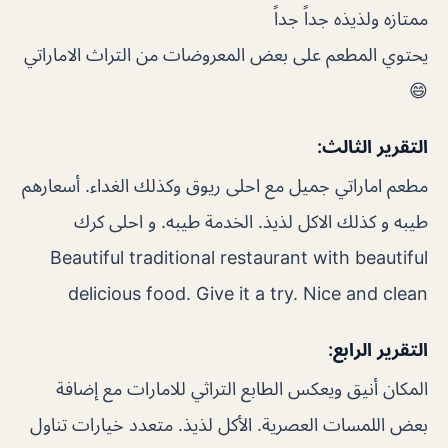
ممتازه ولذيذه جداً جداً
يحتوي المطعم على بعض المعروضات من التراث الاماراتي
😄
التقرير الثالث:
مطعم اماراتي جميل مع احلى ريوق وكذلك الغداء. أسعارهم
طيبه و كذلك الاكل لذيذ. الخدمة طيبه. و احلى كرك
Beautiful traditional restaurant with beautiful
delicious food. Give it a try. Nice and clean
التقرير الرابع:
المكان أنيق ويعكس الطابع التراثي للامارات مع إضافة
بعض اللمسات العصرية. الأكل لذيذ. متعدد خيارات تناول