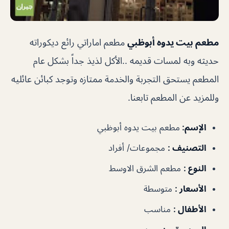
مطعم بيت يدوه أبوظبي
مطعم اماراتي رائع ديكوراته
حديثه وبه لمسات قديمه ..الأكل لذيذ جداً بشكل عام
المطعم يستحق التجربة والخدمة ممتازه وتوجد كبائن عائليه
وللمزيد عن المطعم تابعنا.
الإسم
:
مطعم بيت يدوه أبوظبي
التصنيف
:
مجموعات/ أفراد
النوع
:
مطعم الشرق الاوسط
الأسعار
:
متوسطة
الأطفال
:
مناسب