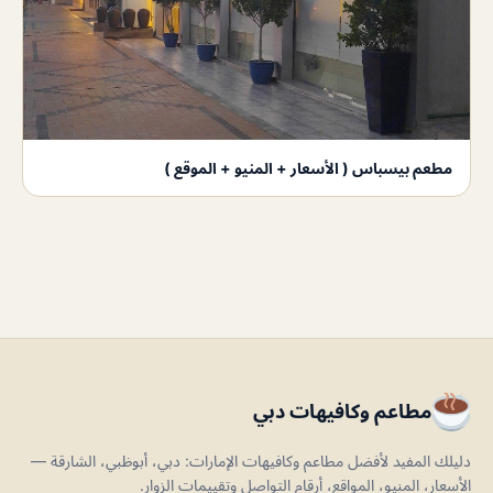
مطعم بيسباس ( الأسعار + المنيو + الموقع )
مطاعم وكافيهات دبي
دليلك المفيد لأفضل مطاعم وكافيهات الإمارات: دبي، أبوظبي، الشارقة —
الأسعار، المنيو، المواقع، أرقام التواصل وتقييمات الزوار.