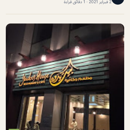
2 فبراير 2021 · 1 دقائق قراءة