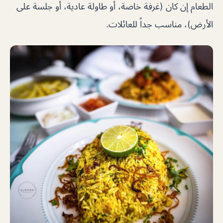
الطعام إن كان (غرفة خاصة، أو طاولة عادية، أو جلسة على
الأرض)، مناسب جداً للعائلات.