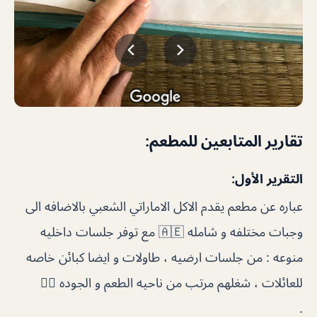
تقارير المتابعين للمطعم:
التقرير الأول:
عباره عن مطعم يقدم الاكل الاماراتي الشعبي بالاضافه الى
وجبات مختلفه و شامله 🇦🇪 مع توفر جلسات داخليه
منوعه : من جلسات ارضيه ، طاولات و ايضا كبائن خاصه
للعائلات ، شغلهم مرتب من ناحيه الطعم و الجوده 👌🏻
.