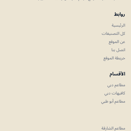
روابط
الرئيسية
كل التصنيفات
عن الموقع
اتصل بنا
خريطة الموقع
الأقسام
مطاعم دبي
كافيهات دبي
مطاعم أبو ظبي
مطاعم الشارقة