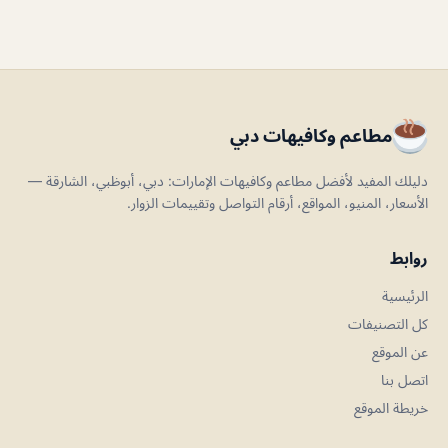
مطاعم وكافيهات دبي
دليلك المفيد لأفضل مطاعم وكافيهات الإمارات: دبي، أبوظبي، الشارقة —
الأسعار، المنيو، المواقع، أرقام التواصل وتقييمات الزوار.
روابط
الرئيسية
كل التصنيفات
عن الموقع
اتصل بنا
خريطة الموقع