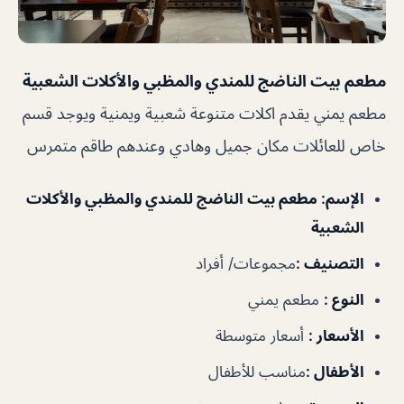
مطعم بيت الناضج للمندي والمظبي والأكلات الشعبية
مطعم يمني يقدم اكلات متنوعة شعبية ويمنية ويوجد قسم
خاص للعائلات مكان جميل وهادي وعندهم طاقم متمرس
الإسم
: مطعم بيت الناضج للمندي والمظبي والأكلات
الشعبية
التصنيف
:
مجموعات/ أفراد
النوع
:
مطعم يمني
الأسعار
:
أسعار متوسطة
الأطفال
:
مناسب للأطفال