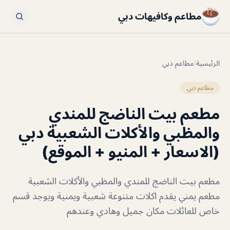
مطاعم وكافيهات دبي
الرئيسية
/
مطاعم دبي
مطاعم دبي
مطعم بيت الناضج للمندي
والمظبي والأكلات الشعبية دبي
(الاسعار + المنيو + الموقع)
مطعم بيت الناضج للمندي والمظبي والأكلات الشعبية
مطعم يمني يقدم اكلات متنوعة شعبية ويمنية ويوجد قسم
خاص للعائلات مكان جميل وهادي وعندهم