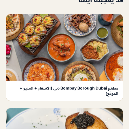
مطعم Bombay Borough Dubai دبي (الاسعار + المنيو +
الموقع)