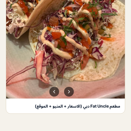
مطعم Fat Uncle دبي (الاسعار + المنيو + الموقع)