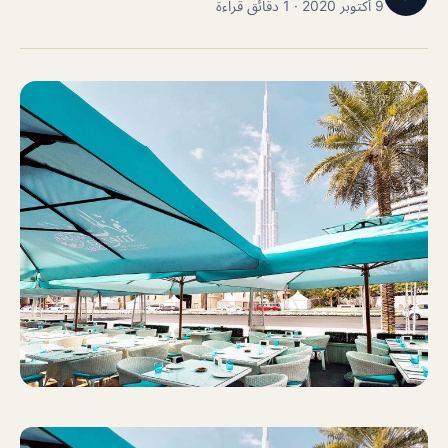
9 أكتوبر 2020 · 1 دقائق قراءة