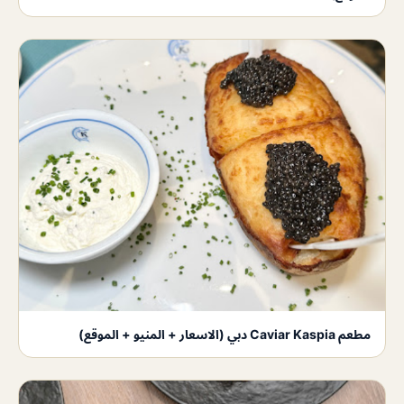
مطعم Caviar Kaspia دبي (الاسعار + المنيو + الموقع)