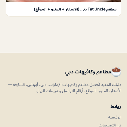
مطعم Fat Uncle دبي (الاسعار + المنيو + الموقع)
مطاعم وكافيهات دبي
دليلك المفيد لأفضل مطاعم وكافيهات الإمارات: دبي، أبوظبي، الشارقة —
الأسعار، المنيو، المواقع، أرقام التواصل وتقييمات الزوار.
روابط
الرئيسية
كل التصنيفات