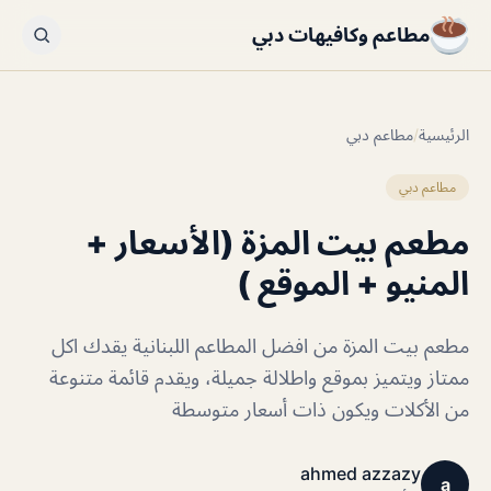
مطاعم وكافيهات دبي
الرئيسية
/
مطاعم دبي
مطاعم دبي
مطعم بيت المزة (الأسعار +
المنيو + الموقع )
مطعم بيت المزة من افضل المطاعم اللبنانية يقدك اكل
ممتاز ويتميز بموقع واطلالة جميلة، ويقدم قائمة متنوعة
من الأكلات ويكون ذات أسعار متوسطة
ahmed azzazy
a