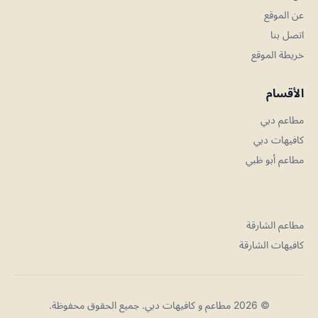
عن الموقع
اتصل بنا
خريطة الموقع
الأقسام
مطاعم دبي
كافيهات دبي
مطاعم أبو ظبي
مطاعم الشارقة
كافيهات الشارقة
© 2026 مطاعم و كافيهات دبي. جميع الحقوق محفوظة.