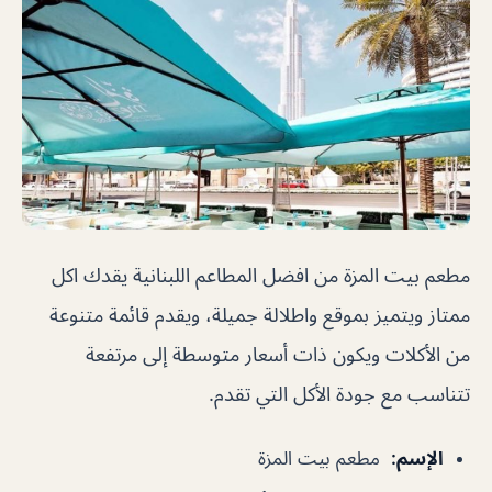
مطعم بيت المزة من افضل المطاعم اللبنانية يقدك اكل
ممتاز ويتميز بموقع واطلالة جميلة، ويقدم قائمة متنوعة
من الأكلات ويكون ذات أسعار متوسطة إلى مرتفعة
تتناسب مع جودة الأكل التي تقدم.
الإسم
:
مطعم بيت المزة