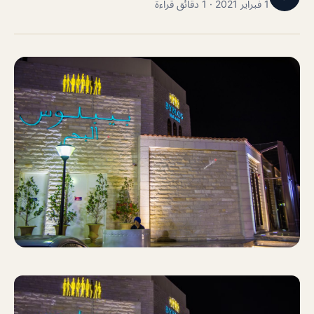
1 فبراير 2021 · 1 دقائق قراءة