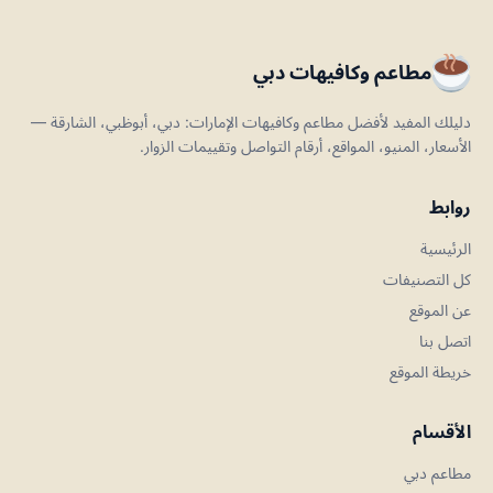
مطاعم وكافيهات دبي
دليلك المفيد لأفضل مطاعم وكافيهات الإمارات: دبي، أبوظبي، الشارقة —
الأسعار، المنيو، المواقع، أرقام التواصل وتقييمات الزوار.
روابط
الرئيسية
كل التصنيفات
عن الموقع
اتصل بنا
خريطة الموقع
الأقسام
مطاعم دبي