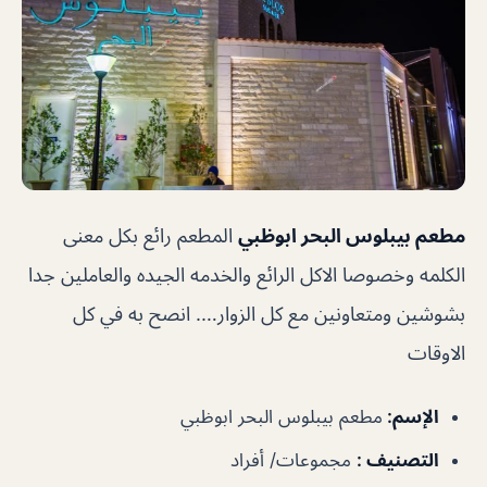
مطعم بيبلوس البحر ابوظبي
المطعم رائع بكل معنى
الكلمه وخصوصا الاكل الرائع والخدمه الجيده والعاملين جدا
بشوشين ومتعاونين مع كل الزوار…. انصح به في كل
الاوقات
الإسم
:
مطعم بيبلوس البحر ابوظبي
التصنيف
:
مجموعات/ أفراد