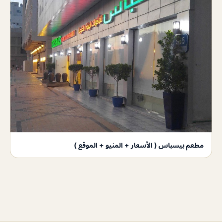
مطعم بيسباس ( الأسعار + المنيو + الموقع )