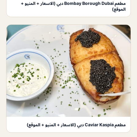
مطعم Bombay Borough Dubai دبي (الاسعار + المنيو +
الموقع)
مطعم Caviar Kaspia دبي (الاسعار + المنيو + الموقع)