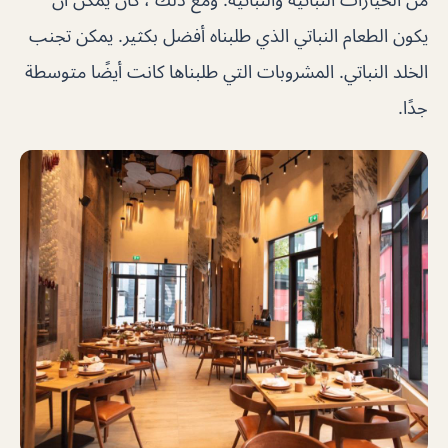
يكون الطعام النباتي الذي طلبناه أفضل بكثير. يمكن تجنب
الخلد النباتي. المشروبات التي طلبناها كانت أيضًا متوسطة
جدًا.