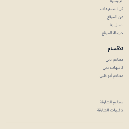
الرئيسية
كل التصنيفات
عن الموقع
اتصل بنا
خريطة الموقع
الأقسام
مطاعم دبي
كافيهات دبي
مطاعم أبو ظبي
مطاعم الشارقة
كافيهات الشارقة