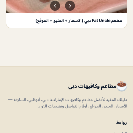
مطعم Fat Uncle دبي (الاسعار + المنيو + الموقع)
مطاعم وكافيهات دبي
دليلك المفيد لأفضل مطاعم وكافيهات الإمارات: دبي، أبوظبي، الشارقة —
الأسعار، المنيو، المواقع، أرقام التواصل وتقييمات الزوار.
روابط