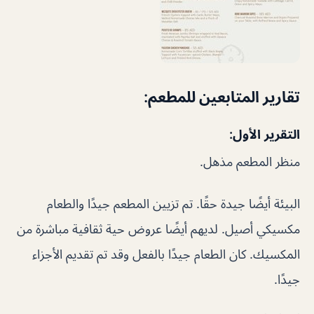
تقارير المتابعين للمطعم:
التقرير الأول:
منظر المطعم مذهل.
البيئة أيضًا جيدة حقًا. تم تزيين المطعم جيدًا والطعام
مكسيكي أصيل. لديهم أيضًا عروض حية ثقافية مباشرة من
المكسيك. كان الطعام جيدًا بالفعل وقد تم تقديم الأجزاء
جيدًا.