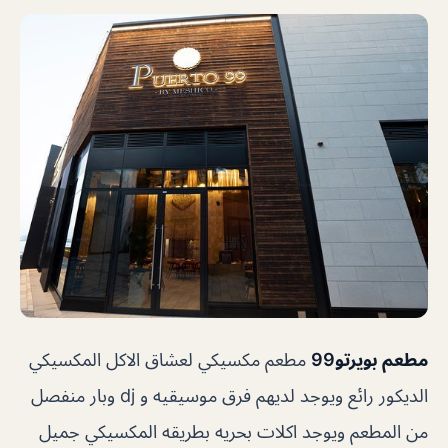
مطعم بويرتو99
مطعم مكسيكي لعشاق الاكل المكسيكي
الديكور رائع ويوجد لديهم فرق موسيقيه و dj وبار منفصل
من المطعم ويوجد اكلات بحريه بطريقه المكسيكي جميل