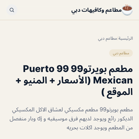
مطاعم وكافيهات دبي
الرئيسية
/
مطاعم دبي
مطاعم دبي
مطعم بويرتو99 Puerto 99
Mexican (الأسعار + المنيو +
الموقع )
مطعم بويرتو99 مطعم مكسيكي لعشاق الاكل المكسيكي
الديكور رائع ويوجد لديهم فرق موسيقيه و dj وبار منفصل
من المطعم ويوجد اكلات بحريه