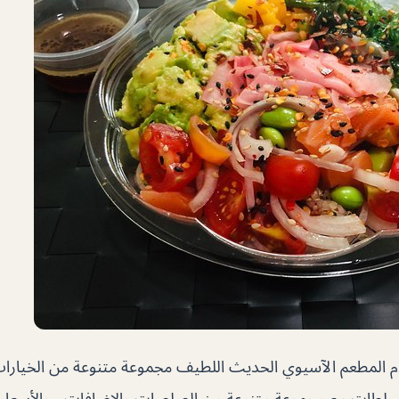
 المطعم الآسيوي الحديث اللطيف مجموعة متنوعة من الخيارات
لسلطات مع مجموعة متنوعة من الصلصات والإضافات ، والأسعار