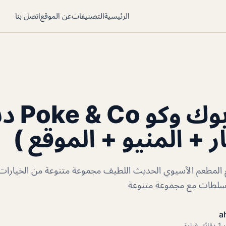
الرئيسية
التصنيفات
عن الموقع
اتصل بنا
مطعم بوك وكو
ر + المنيو + الموقع )
المطعم الآسيوي الحديث اللطيف مجموعة متنوعة من الخيارات 
لسلطات مع مجموعة متنوعة
a