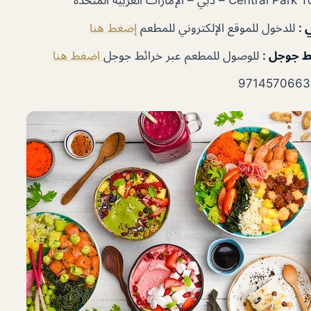
ي
:
للدخول للموقع الإلكتروني للمطعم
إضغط هنا
ئط جوجل
:
للوصول للمطعم عبر خرائط جوجل
اضغط هنا