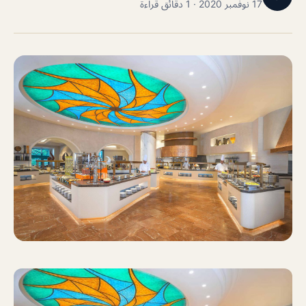
17 نوفمبر 2020 · 1 دقائق قراءة