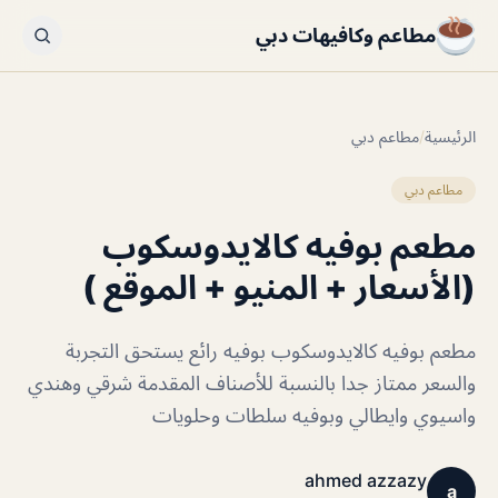
مطاعم وكافيهات دبي
الرئيسية
/
مطاعم دبي
مطاعم دبي
مطعم بوفيه كالايدوسكوب
(الأسعار + المنيو + الموقع )
مطعم بوفيه كالايدوسكوب بوفيه رائع يستحق التجربة
والسعر ممتاز جدا بالنسبة للأصناف المقدمة شرقي وهندي
واسيوي وايطالي وبوفيه سلطات وحلويات
ahmed azzazy
a