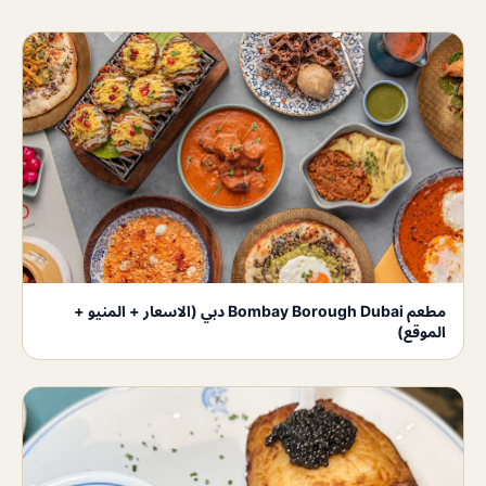
مطعم Bombay Borough Dubai دبي (الاسعار + المنيو +
الموقع)