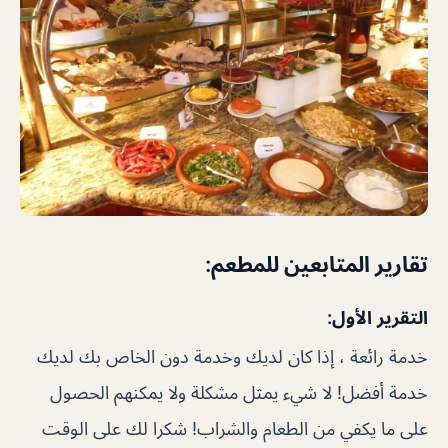
تقارير المتابعين للمطعم:
التقرير الأول:
خدمة رائعة ، إذا كان لديك وخدمة دون الخاص بك لديك
خدمة أفضل! لا شيء يمثل مشكلة ولا يمكنهم الحصول
على ما يكفي من الطعام والشراب! شكرا لك على الوقت