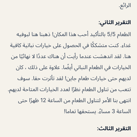
الرائع.
التقرير الثاني:
الطعام 5/5 بالتأكيد أحب هذا المكان! ذهبنا هنا لبوفيه
غداء. كنت متشككًا في الحصول على خيارات نباتية كافية
هنا. لقد اندهشت عندما رأيت أن هناك عددًا لا نهائيًا من
الخيارات في الطعام النباتي أيضًا. علاوة على ذلك ، كان
لديهم حتى خيارات طعام جاين! لقد تأثرت حقا. سوف
تتعب من تناول الطعام نظرًا لعدد الخيارات المتاحة لديهم.
انتهى بنا الأمر لتناول الطعام من الساعة 12 ظهرًا حتى
الساعة 3 مساءً. يستحقها تماما!
التقرير الثالث: