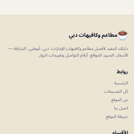
مطاعم وكافيهات دبي
دليلك المفيد لأفضل مطاعم وكافيهات الإمارات: دبي، أبوظبي، الشارقة —
الأسعار، المنيو، المواقع، أرقام التواصل وتقييمات الزوار.
روابط
الرئيسية
كل التصنيفات
عن الموقع
اتصل بنا
خريطة الموقع
الأقسام