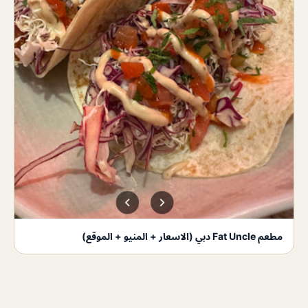
مطعم Fat Uncle دبي (الاسعار + المنيو + الموقع)