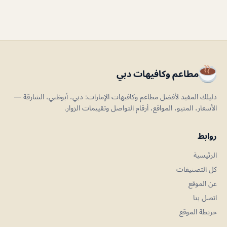
مطاعم وكافيهات دبي
دليلك المفيد لأفضل مطاعم وكافيهات الإمارات: دبي، أبوظبي، الشارقة —
الأسعار، المنيو، المواقع، أرقام التواصل وتقييمات الزوار.
روابط
الرئيسية
كل التصنيفات
عن الموقع
اتصل بنا
خريطة الموقع