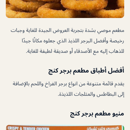
مطعم موصي بشدة بتجربة العروض الجيدة للغاية وجبات
رخيصة وأفضل البرجر اللذيذ الذي جعلوه مكانًا جيدًا
للذهاب إليه مع الأصدقاء أو صديقة لطيفة للغاية.
أفضل أطباق مطعم برجر كنج
يقدم قائمة متنوعة من انواع برجر الفراخ واللحم بالإضافة
إلى البطاطس والمثلجات اللذيذة.
منيو مطعم برجر كنج