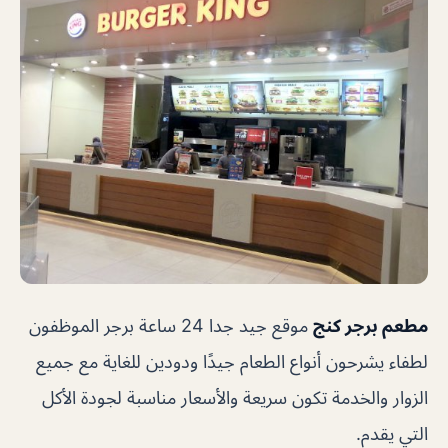
مطعم برجر كنج
موقع جيد جدا 24 ساعة برجر الموظفون
لطفاء يشرحون أنواع الطعام جيدًا ودودين للغاية مع جميع
الزوار والخدمة تكون سريعة والأسعار مناسبة لجودة الأكل
التي يقدم.