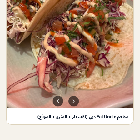
مطعم Fat Uncle دبي (الاسعار + المنيو + الموقع)