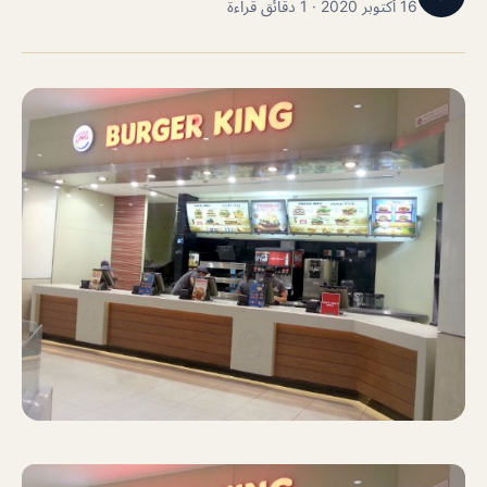
16 أكتوبر 2020 · 1 دقائق قراءة