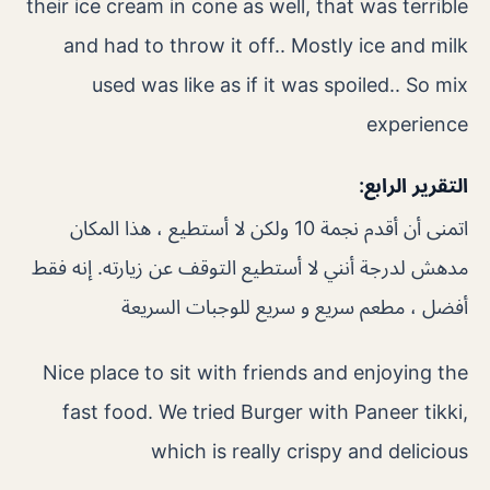
their ice cream in cone as well, that was terrible
and had to throw it off.. Mostly ice and milk
used was like as if it was spoiled.. So mix
experience
التقرير الرابع:
اتمنى أن أقدم نجمة 10 ولكن لا أستطيع ، هذا المكان
مدهش لدرجة أنني لا أستطيع التوقف عن زيارته. إنه فقط
أفضل ، مطعم سريع و سريع للوجبات السريعة
Nice place to sit with friends and enjoying the
fast food. We tried Burger with Paneer tikki,
which is really crispy and delicious