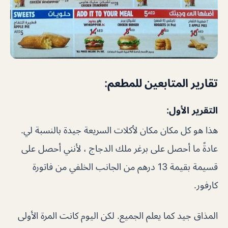
تقارير المتابعين للمطعم:
التقرير الأول:
هذا هو كل مكان مكان لأكلات السريعة جيدة بالنسبة لي.
عادةً ما أحصل على برغر ملك الدجاج ، لأنني أحصل على
قسيمة بقيمة 13 درهم من الجانب الخلفي من فاتورة
كارفور.
المذاق جيد كما يعلم الجميع. لكن اليوم كانت المرة الأولى