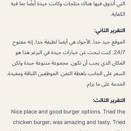
التي أتذوق فيها هناك مثلجات وكانت جيدة أيضًا بما فيه
الكفاية.
التقرير الثاني:
الموقع جيد جدا. الأجواء هي أيضا لطيفة جدا. إنه مفتوح
24/7. كنت تبحث عن خيارات جيدة في البرغر هذا هو
المكان الذي يجب أن تكون. مجموعة متنوعة جيدة ولكن
السعر على الجانب باهظة الثمن. الموظفين اللباقة ومفيدة.
الخدمة على ما يرام.
التقرير الثالث:
Nice place and good burger options. Tried the
chicken burger, was amazing and tasty. Tried