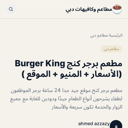
مطاعم وكافيهات دبي
الرئيسية
/
مطاعم دبي
مطاعم دبي
مطعم برجر كنج Burger King
(الأسعار + المنيو + الموقع )
مطعم برجر كنج موقع جيد جدا 24 ساعة برجر الموظفون
لطفاء يشرحون أنواع الطعام جيدًا ودودين للغاية مع جميع
الزوار والخدمة تكون سريعة والأسعار
ahmed azzazy
a