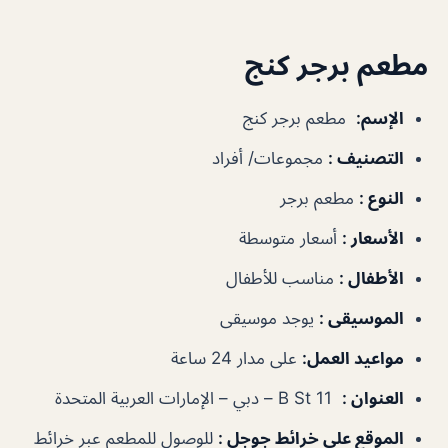
مطعم برجر كنج
الإسم
:
مطعم برجر كنج
التصنيف
:
مجموعات/ أفراد
النوع
:
مطعم برجر
الأسعار
:
أسعار متوسطة
الأطفال
:
مناسب للأطفال
الموسيقى
:
يوجد موسيقى
مواعيد العمل
:
على مدار 24 ساعة
العنوان
:
11 B St – دبي – الإمارات العربية المتحدة
الموقع على خرائط جوجل
:
للوصول للمطعم عبر خرائط