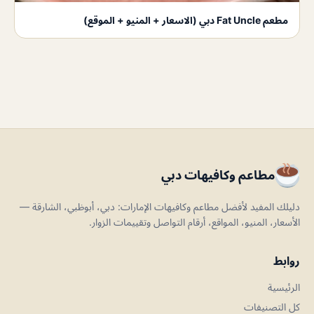
مطعم Fat Uncle دبي (الاسعار + المنيو + الموقع)
مطاعم وكافيهات دبي
دليلك المفيد لأفضل مطاعم وكافيهات الإمارات: دبي، أبوظبي، الشارقة —
الأسعار، المنيو، المواقع، أرقام التواصل وتقييمات الزوار.
روابط
الرئيسية
كل التصنيفات