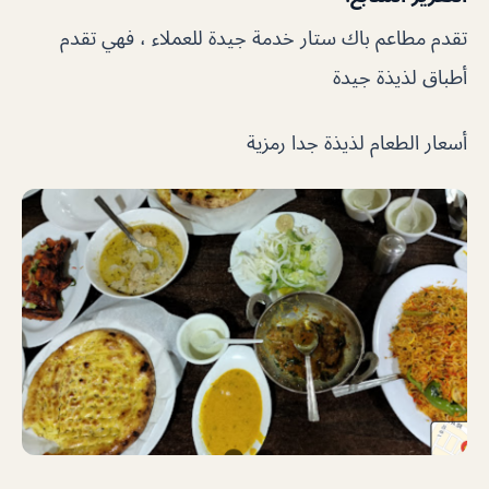
تقدم مطاعم باك ستار خدمة جيدة للعملاء ، فهي تقدم
أطباق لذيذة جيدة
أسعار الطعام لذيذة جدا رمزية