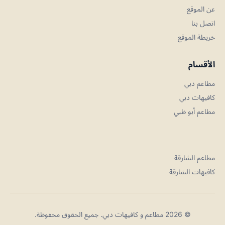
عن الموقع
اتصل بنا
خريطة الموقع
الأقسام
مطاعم دبي
كافيهات دبي
مطاعم أبو ظبي
مطاعم الشارقة
كافيهات الشارقة
© 2026 مطاعم و كافيهات دبي. جميع الحقوق محفوظة.