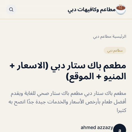
مطاعم وكافيهات دبي
الرئيسية
/
مطاعم دبي
مطاعم دبي
مطعم باك ستار دبي (الاسعار +
المنيو + الموقع)
مطعم باك ستار دبي مطعم باك ستار صحي للغاية ويقدم
أفضل طعام بأرخص الأسعار والخدمات جيدة جدًا انصح به
كثيرا
ahmed azzazy
a