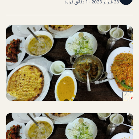
28 فبراير 2023 · 1 دقائق قراءة