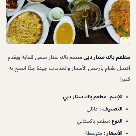
مطعم باك ستار دبي
مطعم باك ستار صحي للغاية ويقدم
أفضل طعام بأرخص الأسعار والخدمات جيدة جدًا انصح به
كثيرا
الإسم:
مطعم باك ستار دبي
التصنيف :
عائلي
النوع :
مطعم باكستاني
الأسعار :
متوسطة