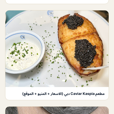
مطعم Caviar Kaspia دبي (الاسعار + المنيو + الموقع)