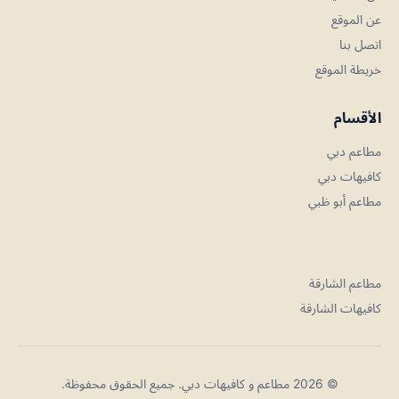
عن الموقع
اتصل بنا
خريطة الموقع
الأقسام
مطاعم دبي
كافيهات دبي
مطاعم أبو ظبي
مطاعم الشارقة
كافيهات الشارقة
© 2026 مطاعم و كافيهات دبي. جميع الحقوق محفوظة.