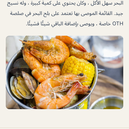
البحر سهل الأكل ، وكان يحتوي على كمية كبيرة ، وله نسيج
جيد. القائمة الموصى بها تعتمد على بلح البحر في صلصة
OTH خاصة ، ويوصى بإضافة الباقي شيئًا فشيئًا.