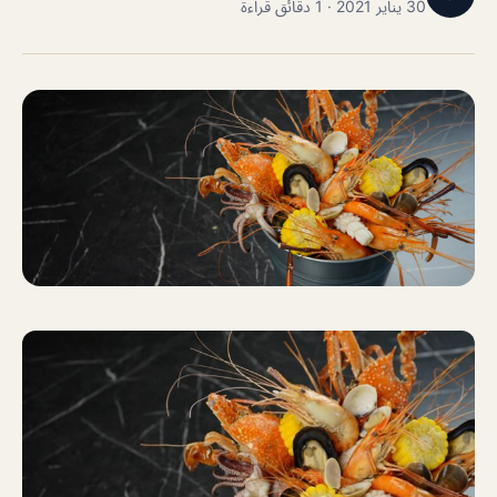
30 يناير 2021 · 1 دقائق قراءة