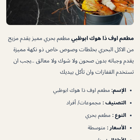
مطعم اوف ذا هوك ابوظبي
مطعم بحري مميز يقدم مزيج
من الاكل البحري بخلطات وصوص خاص ذو نكهة مميزة
يقدم وجباته بدون صحون ولا شوك ولا معالق ..يجب ان
تستخدم القفازات وان تأكل بيديك
الإسم
:
مطعم اوف ذا هوك ابوظبي
التصنيف
:
مجموعات/ أفراد
النوع
:
مطعم بحري
الأسعار
:
متوسطة
الأطفال
:
مناسب