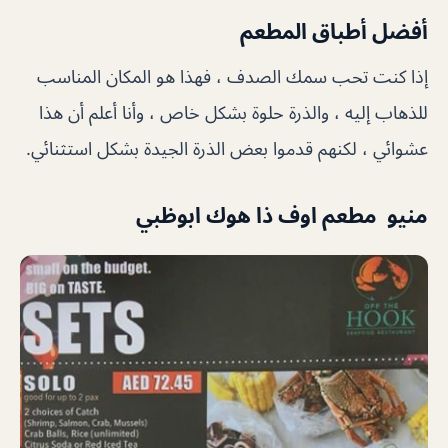
أفضل أطباق المطعم
إذا كنت تحب سمك الصدف ، فهذا هو المكان المناسب
للذهاب إليه ، والذرة حلوة بشكل خاص ، وأنا أعلم أن هذا
عشوائي ، لكنهم قدموا بعض الذرة الجيدة بشكل استثنائي.
منيو مطعم اوف ذا هوك ابوظبي