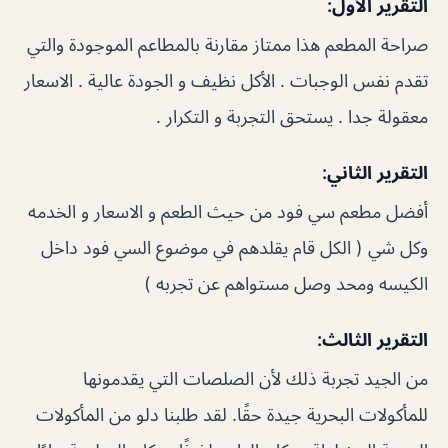
التقرير الأول:
صراحة المطعم هذا ممتاز مقارنة بالمطاعم الموجودة والتي
تقدم نفس الوجبات . الأكل نظيف و الجودة عالية . الاسعار
معقولة جدا . يستحق التجربة و التكرار .
التقرير الثاني:
أفضل مطعم سي فود من حيث الطعم و الاسعار و الخدمه
وكل شي ( الكل قام يقلدهم في موضوع السي فود داخل
الكيسه ومحد وصل مستواهم عن تجربه )
التقرير الثالث:
من الجيد تجربة ذلك لأن الصلصات التي يقدمونها
للمأكولات البحرية جيدة حقًا. لقد طلبنا دلو من المأكولات