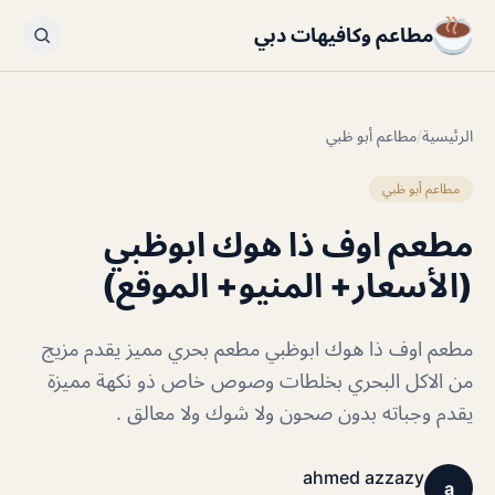
مطاعم وكافيهات دبي
الرئيسية
/
مطاعم أبو ظبي
مطاعم أبو ظبي
مطعم اوف ذا هوك ابوظبي
(الأسعار+ المنيو+ الموقع)
مطعم اوف ذا هوك ابوظبي مطعم بحري مميز يقدم مزيج
من الاكل البحري بخلطات وصوص خاص ذو نكهة مميزة
يقدم وجباته بدون صحون ولا شوك ولا معالق .
ahmed azzazy
a