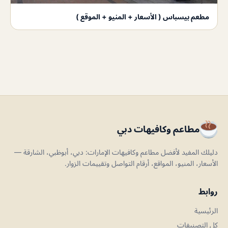
مطعم بيسباس ( الأسعار + المنيو + الموقع )
مطاعم وكافيهات دبي
دليلك المفيد لأفضل مطاعم وكافيهات الإمارات: دبي، أبوظبي، الشارقة —
الأسعار، المنيو، المواقع، أرقام التواصل وتقييمات الزوار.
روابط
الرئيسية
كل التصنيفات