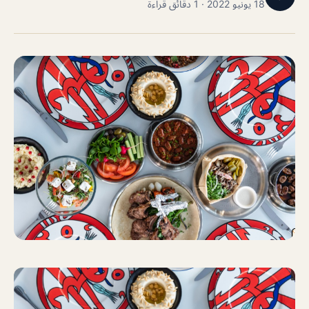
18 يونيو 2022 · 1 دقائق قراءة