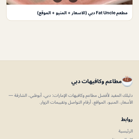
مطعم Fat Uncle دبي (الاسعار + المنيو + الموقع)
مطاعم وكافيهات دبي
دليلك المفيد لأفضل مطاعم وكافيهات الإمارات: دبي، أبوظبي، الشارقة —
الأسعار، المنيو، المواقع، أرقام التواصل وتقييمات الزوار.
روابط
الرئيسية