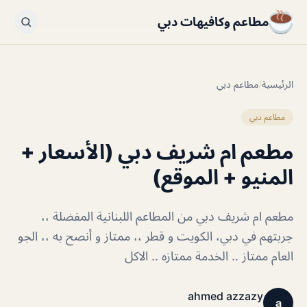
مطاعم وكافيهات دبي
الرئيسية
/
مطاعم دبي
مطاعم دبي
مطعم ام شريف دبي (الأسعار +
المنيو + الموقع)
مطعم ام شريف دبي من المطاعم اللبنانية المفضلة ،،
جربتهم في دبي، الكويت و قطر ،، ممتاز و أنصح به ،، الجو
العام ممتاز .. الخدمة ممتازه .. الاكل
ahmed azzazy
a