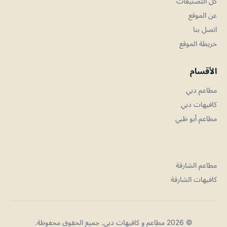
كل التصنيفات
عن الموقع
اتصل بنا
خريطة الموقع
الأقسام
مطاعم دبي
كافيهات دبي
مطاعم أبو ظبي
مطاعم الشارقة
كافيهات الشارقة
© 2026 مطاعم و كافيهات دبي. جميع الحقوق محفوظة.