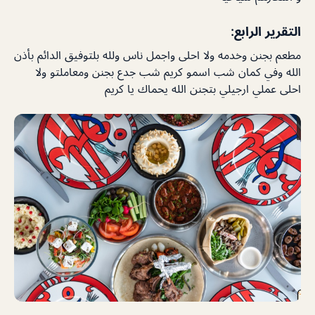
التقرير الرابع:
مطعم بجنن وخدمه ولا احلى واجمل ناس ولله بلتوفيق الدائم بأذن
الله وفي كمان شب اسمو كريم شب جدع بجنن ومعاملتو ولا
احلى عملي ارجيلي بتجنن الله يحماك يا كريم