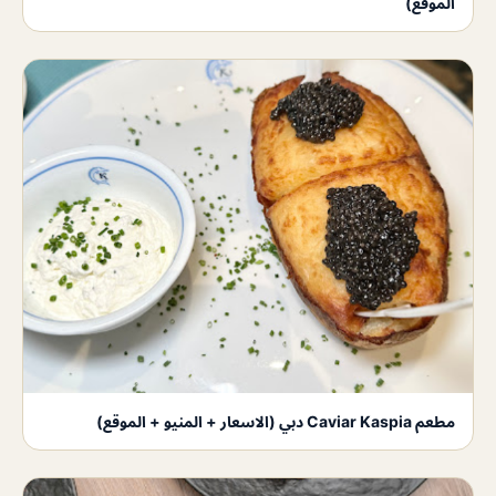
الموقع)
مطعم Caviar Kaspia دبي (الاسعار + المنيو + الموقع)