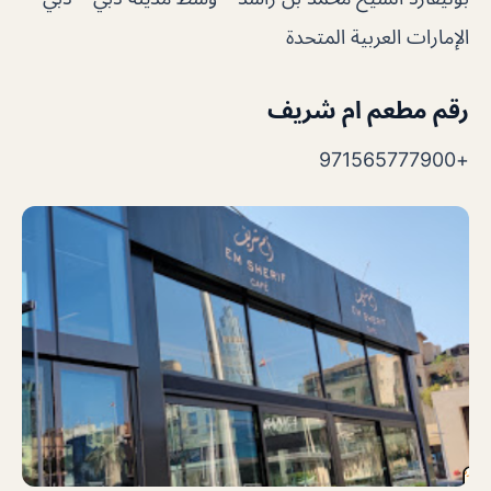
الإمارات العربية المتحدة
رقم مطعم ام شريف
+971565777900