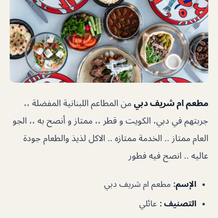
مطعم ام شريف دبي
من المطاعم اللبنانية المفضلة ،،
جربتهم في دبي، الكويت و قطر ،، ممتاز و أنصح به ،، الجو
العام ممتاز .. الخدمة ممتازه .. الاكل لذيذ والطعام جودة
عاليه .. انصح فيه فطور
الإسم:
مطعم ام شريف دبي
التصنيف :
عائلي