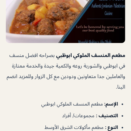
مطعم المنسف الملوكي ابوظبي
بصراحه افضل منسف
في ابوظبي والشوربة روعه والكمية جيدة والخدمة ممتازة
والعاملين جدا متعاونين ودودين مع كل الزوار وللمزيد انضم
الينا.
الإسم
:
مطعم المنسف الملوكي ابوظبي
التصنيف
:
مجموعات/ أفراد
النوع
:
مطعم مأكولات الشرق الأوسط