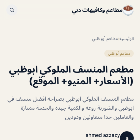
مطاعم وكافيهات دبي
الرئيسية
/
مطاعم أبو ظبي
مطاعم أبو ظبي
مطعم المنسف الملوكي ابوظبي
(الأسعار+ المنيو+ الموقع)
مطعم المنسف الملوكي ابوظبي بصراحه افضل منسف في
ابوظبي والشوربة روعه والكمية جيدة والخدمة ممتازة
والعاملين جدا متعاونين ودودين
ahmed azzazy
a