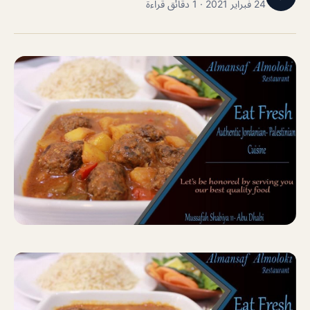
24 فبراير 2021 · 1 دقائق قراءة