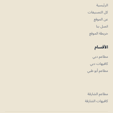
الرئيسية
كل التصنيفات
عن الموقع
اتصل بنا
خريطة الموقع
الأقسام
مطاعم دبي
كافيهات دبي
مطاعم أبو ظبي
مطاعم الشارقة
كافيهات الشارقة