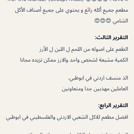
مطعم جميع أكله رائع و يحتوي على جميع أصناف الأكل
الشامي 😍😍😍
التقرير الثالث:
الطعم على اصوله من اللحم ل اللبن ل الأرز
الكمية مشبعة لشخص واحد والارز ممكن تزيده مجانا
الذ منسف اردني في ابوظبي.
العاملين مهذبين جدا ومتعاونين
التقرير الرابع:
افضل مطعم للاكل الشعبي الاردني والفلسطيني في ابوظبي