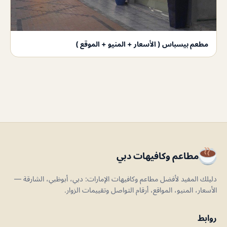
مطعم بيسباس ( الأسعار + المنيو + الموقع )
مطاعم وكافيهات دبي
دليلك المفيد لأفضل مطاعم وكافيهات الإمارات: دبي، أبوظبي، الشارقة —
الأسعار، المنيو، المواقع، أرقام التواصل وتقييمات الزوار.
روابط