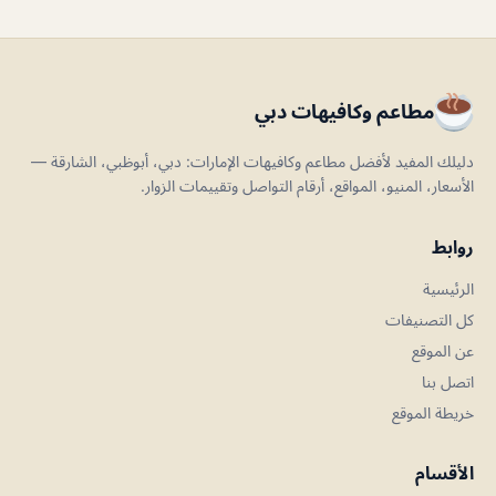
مطاعم وكافيهات دبي
دليلك المفيد لأفضل مطاعم وكافيهات الإمارات: دبي، أبوظبي، الشارقة —
الأسعار، المنيو، المواقع، أرقام التواصل وتقييمات الزوار.
روابط
الرئيسية
كل التصنيفات
عن الموقع
اتصل بنا
خريطة الموقع
الأقسام