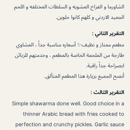
الشاورما و الفراخ المشويه و السلطات المختلفه و اللحم
الجميد الاردني و كلهم كانوا حلوين.
التقرير الثاني :
مطعم ممتاز و نظيف✨ أسعاره مناسبة جداً ، المشاوي
طازجة من الملحمة الخاصة بالمطعم ، وخدمتهم للزبائن
ابصراحة جداً راقية.
أنصح الجميع بزيارة هذا المطعم المتألق.
التقرير الثالث :
Simple shawarma done well. Good choice in a
thinner Arabic bread with fries cooked to
perfection and crunchy pickles. Garlic sauce