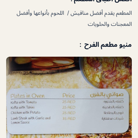
المطعم يقدم أفضل مناقيش / اللحوم بأنواعها وأفضل
المعجنات والحلويات
منيو مطعم الفرح :