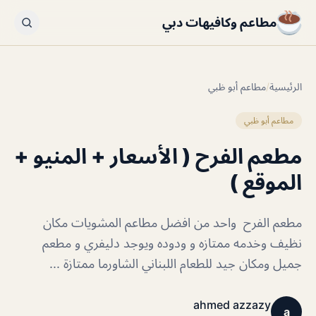
مطاعم وكافيهات دبي
الرئيسية
/
مطاعم أبو ظبي
مطاعم أبو ظبي
مطعم الفرح ( الأسعار + المنيو +
الموقع )
مطعم الفرح واحد من افضل مطاعم المشويات مكان
نظيف وخدمه ممتازه و ودوده ويوجد دليفري و مطعم
جميل ومكان جيد للطعام اللبناني الشاورما ممتازة ...
ahmed azzazy
a