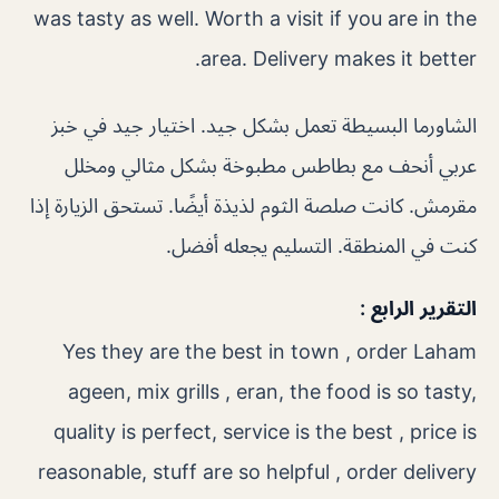
was tasty as well. Worth a visit if you are in the
area. Delivery makes it better.
الشاورما البسيطة تعمل بشكل جيد. اختيار جيد في خبز
عربي أنحف مع بطاطس مطبوخة بشكل مثالي ومخلل
مقرمش. كانت صلصة الثوم لذيذة أيضًا. تستحق الزيارة إذا
كنت في المنطقة. التسليم يجعله أفضل.
التقرير الرابع :
Yes they are the best in town , order Laham
ageen, mix grills , eran, the food is so tasty,
quality is perfect, service is the best , price is
reasonable, stuff are so helpful , order delivery