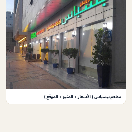
مطعم بيسباس ( الأسعار + المنيو + الموقع )