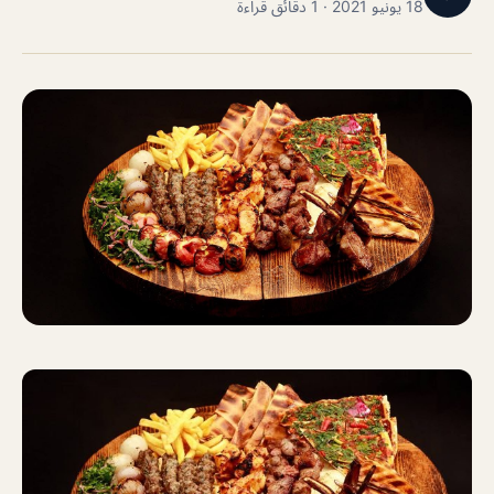
18 يونيو 2021 · 1 دقائق قراءة