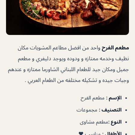
مطعم الفرح
واحد من افضل مطاعم المشويات مكان
نظيف وخدمه ممتازه و ودوده ويوجد دليفري و مطعم
جميل ومكان جيد للطعام اللبناني الشاورما ممتازه و عندهم
وجبات جيده و تشكيله مختلفه من الطعام العربي .
الإسم :
مطعم الفرح
التصنيف :
مجموعات
النوع :
مطعم مشاوى
الأطفال :
مناسب ❤