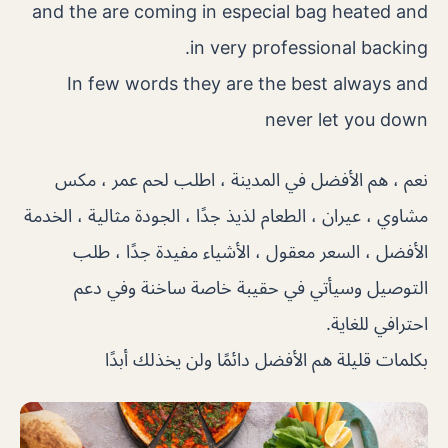
and the are coming in especial bag heated and
in very professional backing.
In few words they are the best always and
never let you down
نعم ، هم الأفضل في المدينة ، اطلب لحم عمر ، مكس
مشاوي ، عيران ، الطعام لذيذ جدًا ، الجودة مثالية ، الخدمة
الأفضل ، السعر معقول ، الأشياء مفيدة جدًا ، طلب
التوصيل وسيأتي في حقيبة خاصة ساخنة وفي دعم
احترافي للغاية.
بكلمات قليلة هم الأفضل دائمًا ولن يخذلك أبدًا