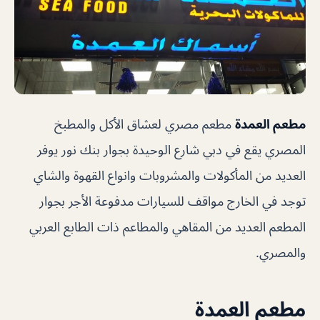
مطعم العمدة
مطعم مصري لعشاق الأكل والمطبخ
المصري يقع في دبي شارع الوحيدة بجوار بنك نور يوفر
العديد من المأكولات والمشروبات وانواع القهوة والشاي
توجد في الخارج مواقف للسيارات مدفوعة الأجر بجوار
المطعم العديد من المقاهي والمطاعم ذات الطابع العربي
والمصري.
مطعم العمدة