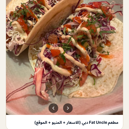
مطعم Fat Uncle دبي (الاسعار + المنيو + الموقع)