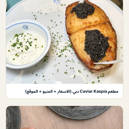
مطعم Caviar Kaspia دبي (الاسعار + المنيو + الموقع)