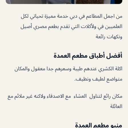
من اجمل المطاعم في دبي خدمة مميزة تحياتي لكل
العلميين في ولأكلات التي تقدم بطعم مصري أصيل
ونكهات رائعة
أفضل أطباق مطعم العمدة
اكلة الكشري عندهم طيبة وسعرهم جدا معقول والمكان
متواضع لطيف ونظيف.
مكان رائع لتناول العشاء مع الاصدقاء ولاكنه غير ملائم مع
العائلة
منيو مطعم العمدة