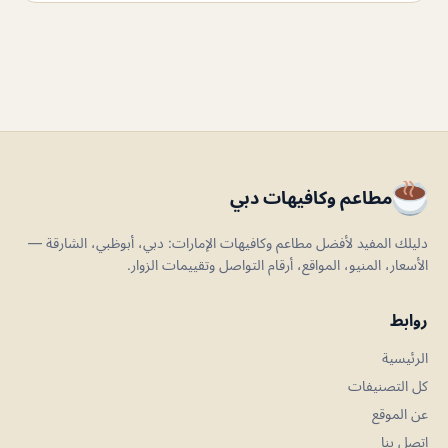
مطاعم وكافيهات دبي
دليلك المفيد لأفضل مطاعم وكافيهات الإمارات: دبي، أبوظبي، الشارقة —
الأسعار، المنيو، المواقع، أرقام التواصل وتقييمات الزوار.
روابط
الرئيسية
كل التصنيفات
عن الموقع
اتصل بنا