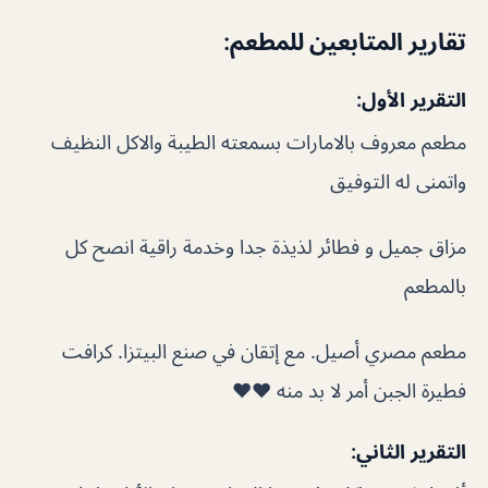
تقارير المتابعين للمطعم:
التقرير الأول:
مطعم معروف بالامارات بسمعته الطيبة والاكل النظيف
واتمنى له التوفيق
مزاق جميل و فطائر لذيذة جدا وخدمة راقية انصح كل
بالمطعم
مطعم مصري أصيل. مع إتقان في صنع البيتزا. كرافت
فطيرة الجبن أمر لا بد منه ❤️❤️
التقرير الثاني: