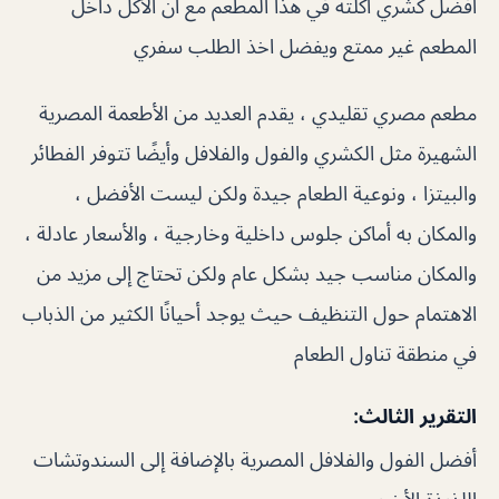
أفضل كشري اكلته في هذا المطعم مع ان الأكل داخل
المطعم غير ممتع ويفضل اخذ الطلب سفري
مطعم مصري تقليدي ، يقدم العديد من الأطعمة المصرية
الشهيرة مثل الكشري والفول والفلافل وأيضًا تتوفر الفطائر
والبيتزا ، ونوعية الطعام جيدة ولكن ليست الأفضل ،
والمكان به أماكن جلوس داخلية وخارجية ، والأسعار عادلة ،
والمكان مناسب جيد بشكل عام ولكن تحتاج إلى مزيد من
الاهتمام حول التنظيف حيث يوجد أحيانًا الكثير من الذباب
في منطقة تناول الطعام
التقرير الثالث:
أفضل الفول والفلافل المصرية بالإضافة إلى السندوتشات