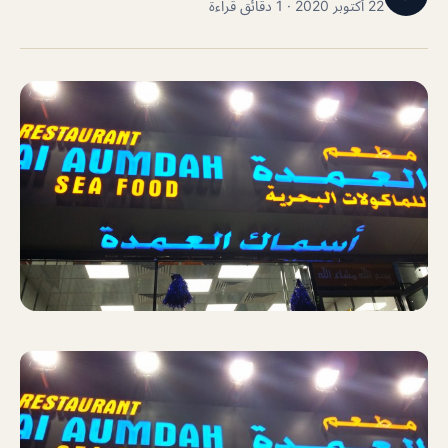
22 أكتوبر 2020 · 1 دقائق قراءة