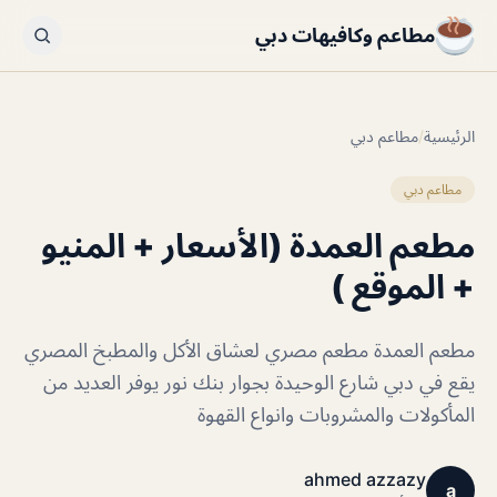
مطاعم وكافيهات دبي
الرئيسية
/
مطاعم دبي
مطاعم دبي
مطعم العمدة (الأسعار + المنيو
+ الموقع )
مطعم العمدة مطعم مصري لعشاق الأكل والمطبخ المصري
يقع في دبي شارع الوحيدة بجوار بنك نور يوفر العديد من
المأكولات والمشروبات وانواع القهوة
ahmed azzazy
a