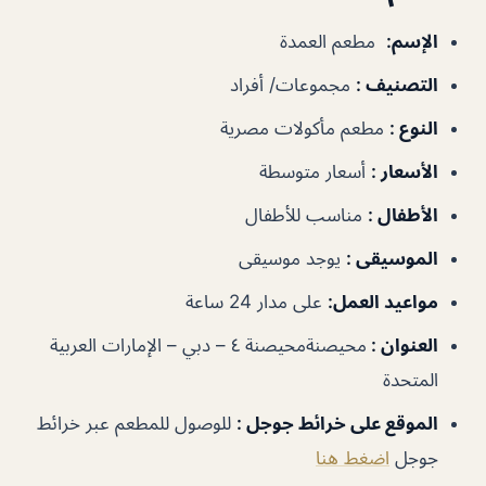
الإسم
:
مطعم العمدة
التصنيف
:
مجموعات/ أفراد
النوع
:
مطعم مأكولات مصرية
الأسعار
:
أسعار متوسطة
الأطفال
:
مناسب للأطفال
الموسيقى
:
يوجد موسيقى
مواعيد العمل
:
على مدار 24 ساعة
العنوان :
محيصنةمحيصنة ٤ – دبي – الإمارات العربية
المتحدة
الموقع على خرائط جوجل
:
للوصول للمطعم عبر خرائط
جوجل
اضغط هنا