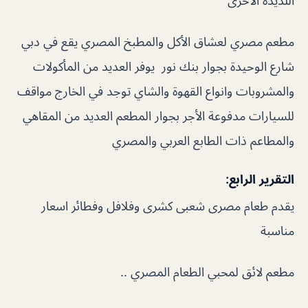
اللذيذة الأخرى
مطعم مصري لعشاق الأكل والمطبخ المصري يقع في دبي
شارع الوحيدة بجوار بنك نور يوفر العديد من المأكولات
والمشروبات وانواع القهوة والشاي توجد في الخارج مواقف
للسيارات مدفوعة الأجر بجوار المطعم العديد من المقاهي
والمطاعم ذات الطابع العربي والمصري
التقرير الرابع:
يقدم طعام مصرى شعبى كشرى وفلافل وفطائر اسعار
مناسبة
مطعم لائق لمحبي الطعام المصري ..