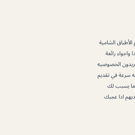
الأطباق الشامية
 واجواء رائعة
يريدون الخصوصيه
ه سرعة في تقديم
مما يسبب لك
ديهم ادا عجبك