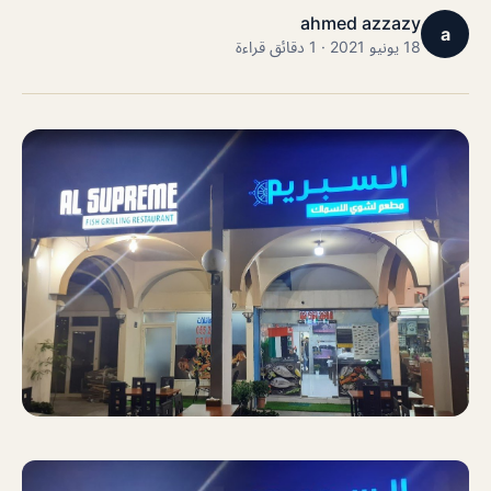
ahmed azzazy
a
18 يونيو 2021 · 1 دقائق قراءة