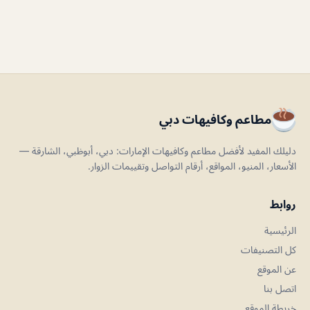
مطاعم وكافيهات دبي
دليلك المفيد لأفضل مطاعم وكافيهات الإمارات: دبي، أبوظبي، الشارقة —
الأسعار، المنيو، المواقع، أرقام التواصل وتقييمات الزوار.
روابط
الرئيسية
كل التصنيفات
عن الموقع
اتصل بنا
خريطة الموقع