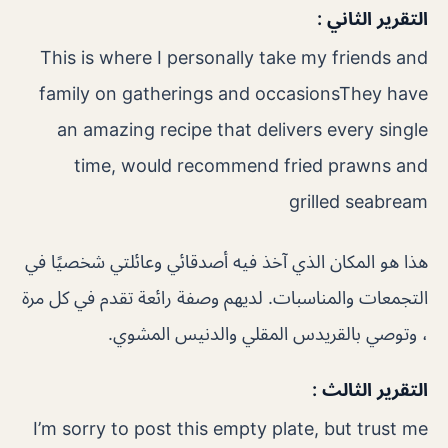
التقرير الثاني :
This is where I personally take my friends and
family on gatherings and occasionsThey have
an amazing recipe that delivers every single
time, would recommend fried prawns and
grilled seabream
هذا هو المكان الذي آخذ فيه أصدقائي وعائلتي شخصيًا في
التجمعات والمناسبات. لديهم وصفة رائعة تقدم في كل مرة
، وتوصي بالقريدس المقلي والدنيس المشوي.
التقرير الثالث :
I’m sorry to post this empty plate, but trust me