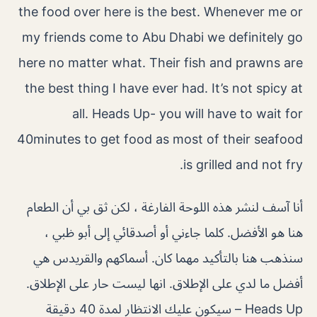
the food over here is the best. Whenever me or
my friends come to Abu Dhabi we definitely go
here no matter what. Their fish and prawns are
the best thing I have ever had. It’s not spicy at
all. Heads Up- you will have to wait for
40minutes to get food as most of their seafood
is grilled and not fry.
أنا آسف لنشر هذه اللوحة الفارغة ، لكن ثق بي أن الطعام
هنا هو الأفضل. كلما جاءني أو أصدقائي إلى أبو ظبي ،
سنذهب هنا بالتأكيد مهما كان. أسماكهم والقريدس هي
أفضل ما لدي على الإطلاق. انها ليست حار على الإطلاق.
Heads Up – سيكون عليك الانتظار لمدة 40 دقيقة