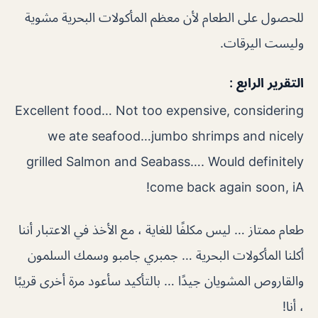
للحصول على الطعام لأن معظم المأكولات البحرية مشوية
وليست اليرقات.
التقرير الرابع :
Excellent food… Not too expensive, considering
we ate seafood…jumbo shrimps and nicely
grilled Salmon and Seabass…. Would definitely
come back again soon, iA!
طعام ممتاز … ليس مكلفًا للغاية ، مع الأخذ في الاعتبار أننا
أكلنا المأكولات البحرية … جمبري جامبو وسمك السلمون
والقاروص المشويان جيدًا … بالتأكيد سأعود مرة أخرى قريبًا
، أنا!