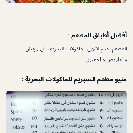
أفضل أطباق المطعم :
المطعم يقدم اشهى الماكولات البحرية مثل روبيان
والقاروص والجمبرى
منيو مطعم السبريم للماكولات البحرية :