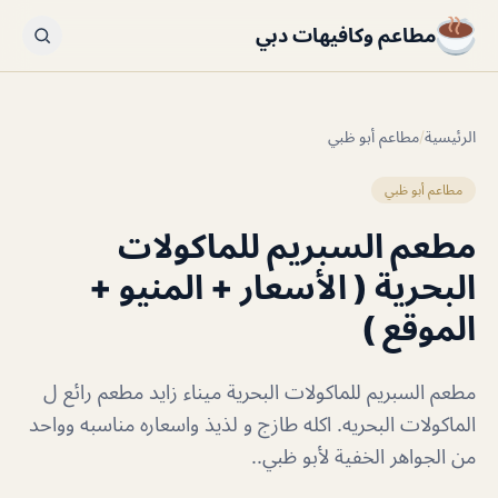
مطاعم وكافيهات دبي
الرئيسية
/
مطاعم أبو ظبي
مطاعم أبو ظبي
مطعم السبريم للماكولات
البحرية ( الأسعار + المنيو +
الموقع )
مطعم السبريم للماكولات البحرية ميناء زايد مطعم رائع ل
الماكولات البحريه. اكله طازج و لذيذ واسعاره مناسبه وواحد
من الجواهر الخفية لأبو ظبي..