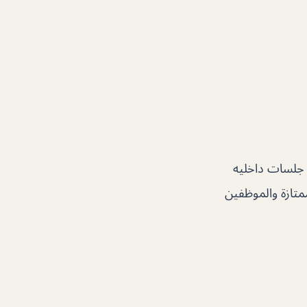
 جلسات داخليه
متازة والموظفين