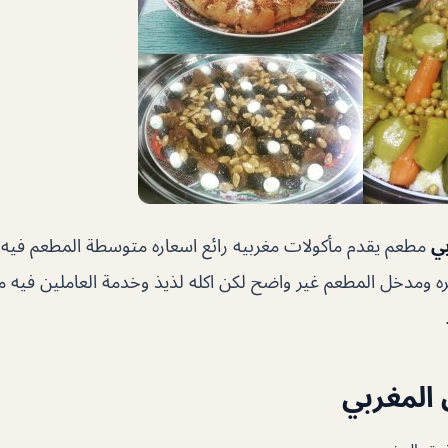
ي
مطعم يقدم مأكولات مغربيه رائع اسعاره متوسطة المطعم فيه
ه ومدخل المطعم غير واضح لكن اكله لذيذ وخدمة العاملين فيه م
المغربي