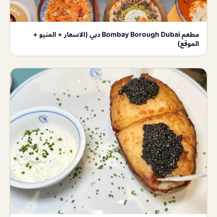
مطعم Bombay Borough Dubai دبي (الاسعار + المنيو +
الموقع)