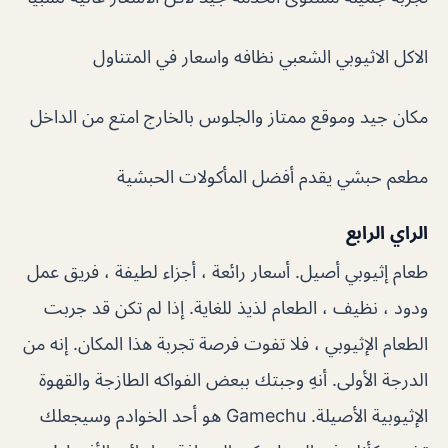
الاكل الاثيوبي الشعبي نظافه واسعار في المتناول
مكان جيد وموقع ممتاز والجلوس بالخارج امتع من الداخل
مطعم حبشي يقدم أفضل المأكولات الحبشية
الراي الرابع
طعام إثيوبي أصيل. أسعار رائعة ، أجزاء لطيفة ، فريق عمل
ودود ، نظيف ، الطعام لذيذ للغاية. إذا لم تكن قد جربت
الطعام الإثيوبي ، فلا تفوت فرصة تجربة هذا المكان. إنه من
الدرجة الأولى. أنهِ وجبتك ببعض الفواكه الطازجة والقهوة
الإثيوبية الأصيلة. Gamechu هو أحد الخوادم وسيجعلك