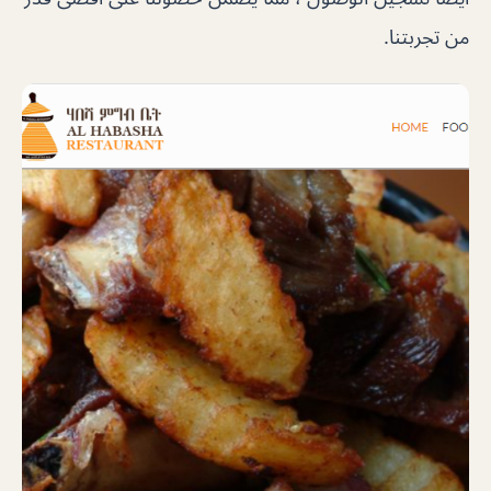
من تجربتنا.