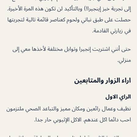
إلى تجربة خبز إينجيرا!) وبالتأكيد لن تكون هذه المرة الأخيرة.
حصلت على طبق نباتي ولحوم كعناصر قائمة تالية لتجربتها
في زيارتي القادمة.
حتى أنني اشتريت إنجيرا وتوابل مختلفة لأخذها معي إلى
منزلي.
اراء الزوار والمتابعين
الراي الاول
نظيف وعمال رائعين ومكان مميز والتباعد الصحي ملتزمون
احب دائما اكل عندهم. الاكل الإثيوبي حار جدا.