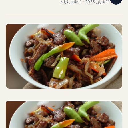
11 فبراير 2023 · 1 دقائق قراءة