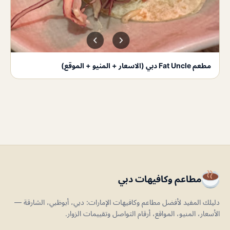
مطعم Fat Uncle دبي (الاسعار + المنيو + الموقع)
مطاعم وكافيهات دبي
دليلك المفيد لأفضل مطاعم وكافيهات الإمارات: دبي، أبوظبي، الشارقة —
الأسعار، المنيو، المواقع، أرقام التواصل وتقييمات الزوار.