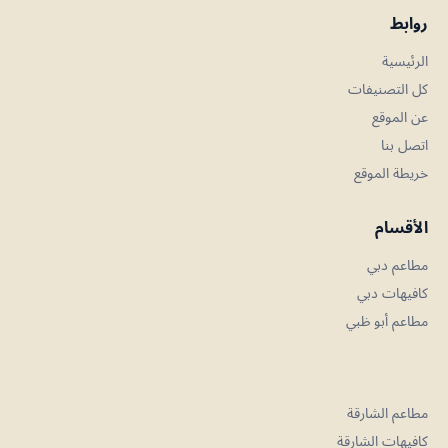
روابط
الرئيسية
كل التصنيفات
عن الموقع
اتصل بنا
خريطة الموقع
الأقسام
مطاعم دبي
كافيهات دبي
مطاعم أبو ظبي
مطاعم الشارقة
كافيهات الشارقة