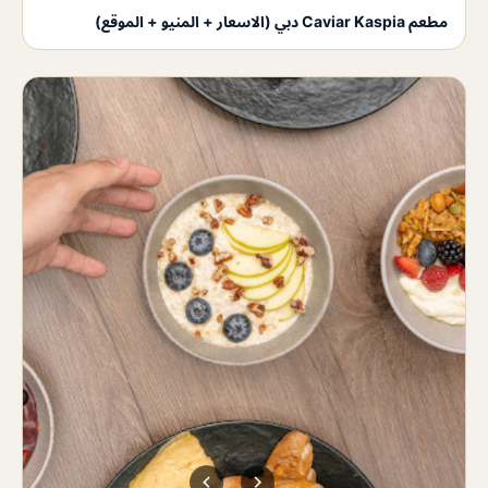
مطعم Caviar Kaspia دبي (الاسعار + المنيو + الموقع)