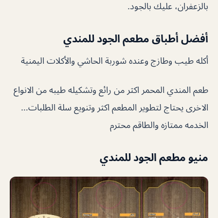
بالزعفران، عليك بالجود.
أفضل أطباق مطعم الجود للمندي
أكله طيب وطازج وعنده شوربة الحاشي والأكلات اليمنية
طعم المندي المحمر اكثر من رائع وتشكيله طيبه من الانواع
الاخرى يحتاج لتطوير المطعم اكثر وتنويع سلة الطلبات…
الخدمه ممتازه والطاقم محترم
منيو مطعم الجود للمندي