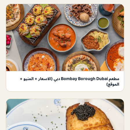
مطعم Bombay Borough Dubai دبي (الاسعار + المنيو +
الموقع)