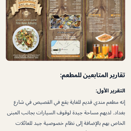
تقارير المتابعين للمطعم:
التقرير الأول:
إنه مطعم مندي قديم للغاية يقع في القصيص في شارع
بغداد. لديهم مساحة جيدة لوقوف السيارات بجانب المبنى
الخاص بهم بالإضافة إلى نظام خصوصية جيد للعائلات