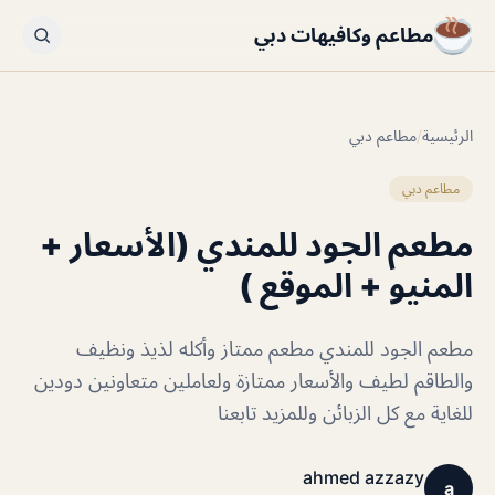
مطاعم وكافيهات دبي
الرئيسية
/
مطاعم دبي
مطاعم دبي
مطعم الجود للمندي (الأسعار +
المنيو + الموقع )
مطعم الجود للمندي مطعم ممتاز وأكله لذيذ ونظيف
والطاقم لطيف والأسعار ممتازة ولعاملين متعاونين دودين
للغاية مع كل الزبائن وللمزيد تابعنا
ahmed azzazy
a