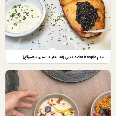
مطعم Caviar Kaspia دبي (الاسعار + المنيو + الموقع)