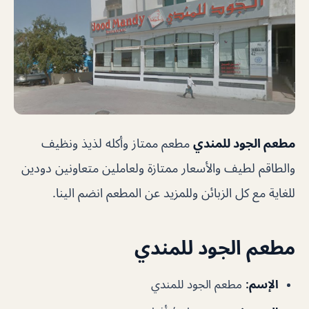
مطعم الجود للمندي
مطعم ممتاز وأكله لذيذ ونظيف
والطاقم لطيف والأسعار ممتازة ولعاملين متعاونين دودين
للغاية مع كل الزبائن وللمزيد عن المطعم انضم الينا.
مطعم الجود للمندي
الإسم
:
مطعم الجود للمندي