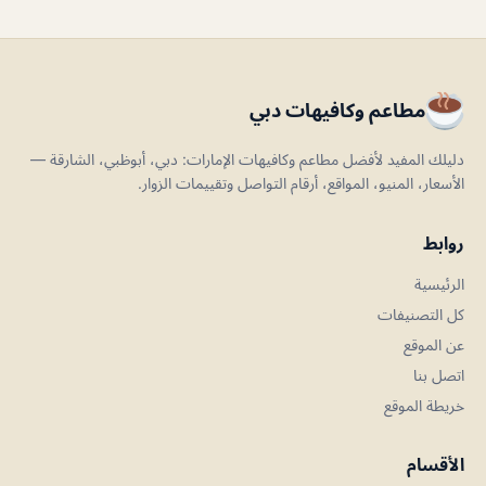
مطاعم وكافيهات دبي
دليلك المفيد لأفضل مطاعم وكافيهات الإمارات: دبي، أبوظبي، الشارقة —
الأسعار، المنيو، المواقع، أرقام التواصل وتقييمات الزوار.
روابط
الرئيسية
كل التصنيفات
عن الموقع
اتصل بنا
خريطة الموقع
الأقسام