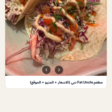
مطعم Fat Uncle دبي (الاسعار + المنيو + الموقع)