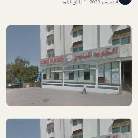
4 ديسمبر 2020 · 1 دقائق قراءة