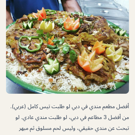
أفضل مطعم مندي في دبي لو طلبت تيس كامل (عربي).
من أفضل 3 مطاعم في دبي، لو طلبت مندي عادي. لو
تبحث عن مندي حقيقي، وليس لحم مسلوق ثم مبهر