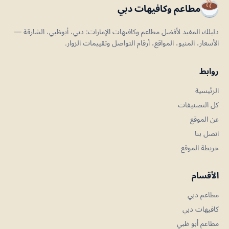
مطاعم وكافيهات دبي
دليلك المفيد لأفضل مطاعم وكافيهات الإمارات: دبي، أبوظبي، الشارقة —
الأسعار، المنيو، المواقع، أرقام التواصل وتقييمات الزوار.
روابط
الرئيسية
كل التصنيفات
عن الموقع
اتصل بنا
خريطة الموقع
الأقسام
مطاعم دبي
كافيهات دبي
مطاعم أبو ظبي