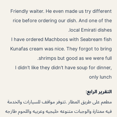
Friendly waiter. He even made us try different
rice before ordering our dish. And one of the
local Emirati dishes.
I have ordered Machboos with Seabream fish
Kunafas cream was nice. They forgot to bring
shrimps but good as we were full.
I didn’t like they didn’t have soup for dinner,
only lunch
التقرير الرابع:
مطعم على طريق المطار .تتوفر مواقف للسيارات والخدمة
فيه ممتازة والوجبات متنوعه خليجيه وعربيه واللحوم طازجه