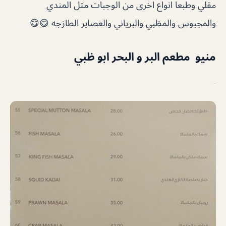
مقلي وطبعا انواع اخرى من الوجبات مثل المندي
والمجبوس والمظبي والبرياني والعصاير الطازجه 😋😋
منيو مطعم البر و البحر ابو ظبي