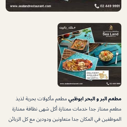
مطعم البر و البحر ابوظبي
مطعم مأكولات بحرية لذيذ
مطعم ممتاز جدا خدمات ممتازة أكل شهى نظافة ممتازة
الموظفين في المكان جدا متعاونين ودودين مع كل الزبائن