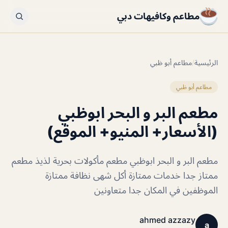
مطاعم وكافيهات دبي
الرئيسية
/
مطاعم أبو ظبي
مطاعم أبو ظبي
مطعم البر و البحر ابوظبي
(الأسعار+ المنيو+ الموقع)
مطعم البر و البحر ابوظبي مطعم مأكولات بحرية لذيذ مطعم
ممتاز جدا خدمات ممتازة أكل شهى نظافة ممتازة
الموظفين في المكان جدا متعاونين
ahmed azzazy
a