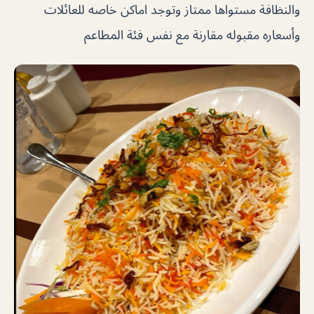
والنظافة مستواها ممتاز وتوجد اماكن خاصه للعائلات
وأسعاره مقبوله مقارنة مع نفس فئة المطاعم