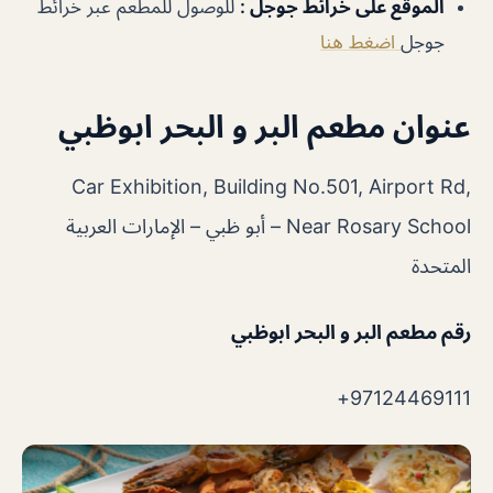
الموقع على خرائط جوجل
:
للوصول للمطعم عبر خرائط
جوجل
اضغط هنا
عنوان مطعم البر و البحر ابوظبي
Car Exhibition, Building No.501, Airport Rd,
Near Rosary School – أبو ظبي – الإمارات العربية
المتحدة
رقم مطعم البر و البحر ابوظبي
97124469111+