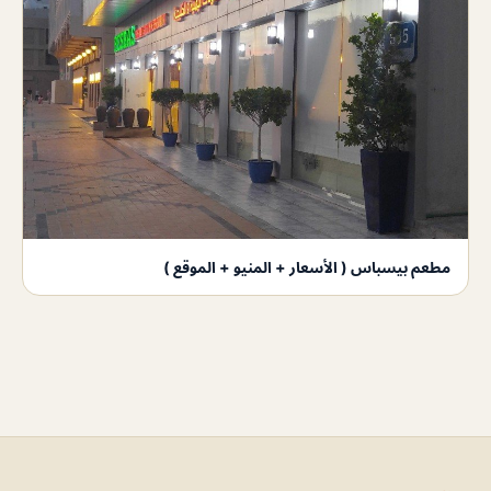
مطعم بيسباس ( الأسعار + المنيو + الموقع )