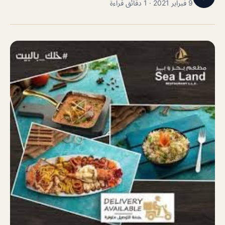
9 فبراير 2021 · 1 دقائق قراءة