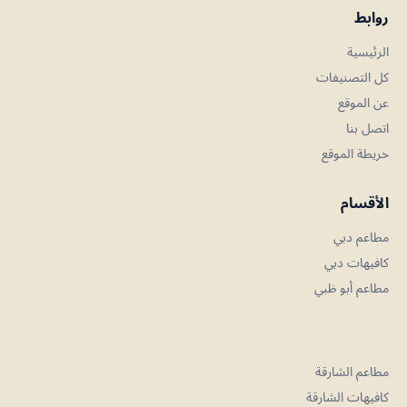
روابط
الرئيسية
كل التصنيفات
عن الموقع
اتصل بنا
خريطة الموقع
الأقسام
مطاعم دبي
كافيهات دبي
مطاعم أبو ظبي
مطاعم الشارقة
كافيهات الشارقة