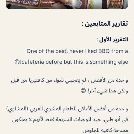
تقارير المتابعين :
التقرير الأول :
One of the best, never liked BBQ from a
cafeteria before but this is something else!😍
واحدة من الأفضل ، لم يعجبني شواء من كافتيريا من قبل
ولكن هذا شيء آخر! 😍
واحدة من أفضل الأماكن للطعام المشوي العربي (المشاوي)
في أبو ظبي. جيد للوجبات السريعة فقط لأنهم لا يملكون
مساحة كافية للجلوس