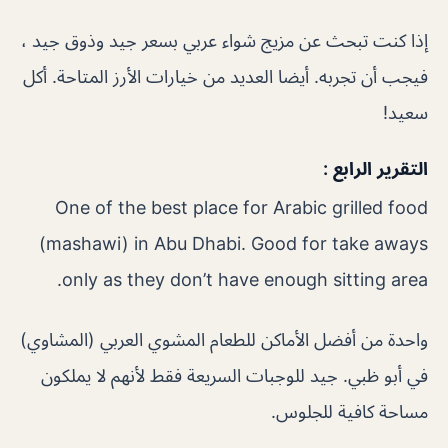
إذا كنت تبحث عن مزيج شواء عربي بسعر جيد وذوق جيد ،
فيجب أن تجربه. أيضا العديد من خيارات الأرز المتاحة. أكل
سعيد!
التقرير الرابع :
One of the best place for Arabic grilled food
(mashawi) in Abu Dhabi. Good for take aways
only as they don’t have enough sitting area.
واحدة من أفضل الأماكن للطعام المشوي العربي (المشاوي)
في أبو ظبي. جيد للوجبات السريعة فقط لأنهم لا يملكون
مساحة كافية للجلوس.