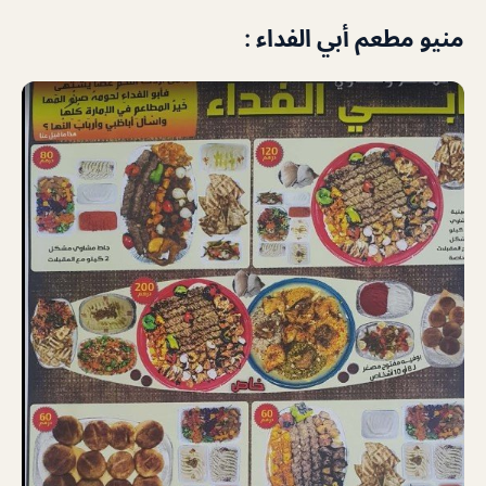
منيو مطعم أبي الفداء :