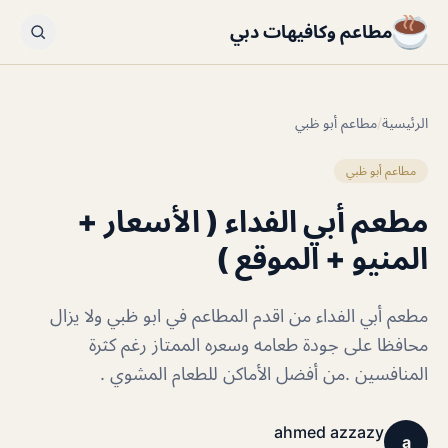
مطاعم وكافيهات دبي
الرئيسية
/
مطاعم أبو ظبي
مطاعم أبو ظبي
مطعم أبي الفداء ( الأسعار +
المنيو + الموقع )
مطعم أبي الفداء من اقدم المطاعم في ابو ظبي ولا يزال
محافظا على جودة طعامه وسعره الممتاز رغم كثرة
المنافسين .من أفضل الأماكن للطعام المشوي .
ahmed azzazy
a