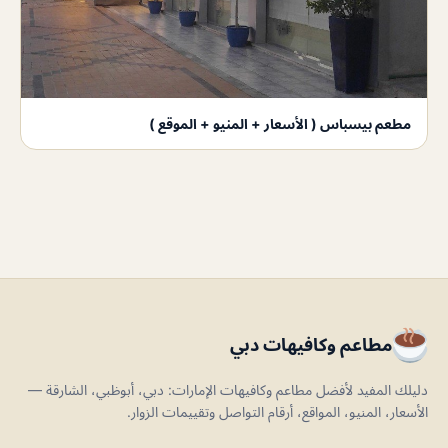
مطعم بيسباس ( الأسعار + المنيو + الموقع )
مطاعم وكافيهات دبي
دليلك المفيد لأفضل مطاعم وكافيهات الإمارات: دبي، أبوظبي، الشارقة —
الأسعار، المنيو، المواقع، أرقام التواصل وتقييمات الزوار.