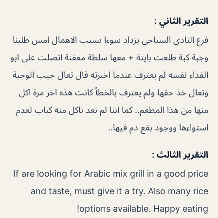
التقرير الثاني :
فرع النادي السياحي يزداد سوءا بسبب الاهمال امس طلبنا
وجبة كبة طلعت بايتة + معها سلطة معفنة اتصلت على ابو
الفداء نفسه لم يعترف عندما اخبرته قال تعال جيب الوجبة
وتعال خذ حقها ولم يعترف بالخطأ كانت هذه اخر مرة اكل
منها من هذا المطعم.. كما اننا لم نعد ناكل منه كباب لعدم
استواءها ووجود بقع دم فيها..
التقرير الثالث :
If are looking for Arabic mix grill in a good price
and taste, must give it a try. Also many rice
options available. Happy eating!