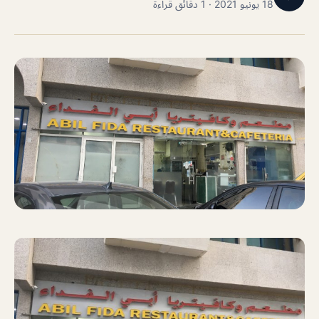
18 يونيو 2021 · 1 دقائق قراءة