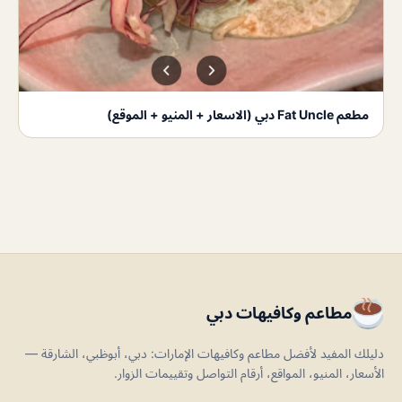
مطعم Fat Uncle دبي (الاسعار + المنيو + الموقع)
مطاعم وكافيهات دبي
دليلك المفيد لأفضل مطاعم وكافيهات الإمارات: دبي، أبوظبي، الشارقة —
الأسعار، المنيو، المواقع، أرقام التواصل وتقييمات الزوار.