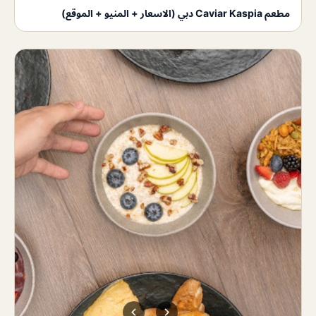
مطعم Caviar Kaspia دبي (الاسعار + المنيو + الموقع)