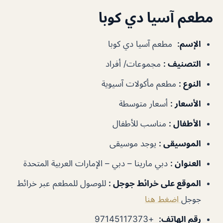
مطعم آسيا دي كوبا
الإسم
:
مطعم آسيا دي كوبا
التصنيف
:
مجموعات/ أفراد
النوع
:
مطعم مأكولات آسيوية
الأسعار
:
أسعار متوسطة
الأطفال
:
مناسب للأطفال
الموسيقى
:
يوجد موسيقى
العنوان
:
دبي مارينا – دبي – الإمارات العربية المتحدة
الموقع على خرائط جوجل
:
للوصول للمطعم عبر خرائط
جوجل
اضغط هنا
رقم الهاتف
:
+97145117373