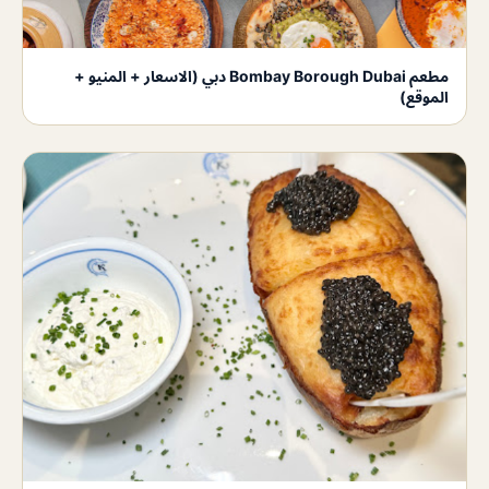
مطعم Bombay Borough Dubai دبي (الاسعار + المنيو +
الموقع)