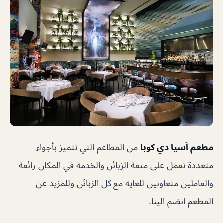
مطعم آسيا دي كوبا
من المطاعم التي تتميز بأجواء
متعددة تعمل على متعة الزبائن والخدمة في المكان رائعة
والعاملين متعاونين للغاية مع كل الزبائن وللمزيد عن
المطعم انضم الينا.