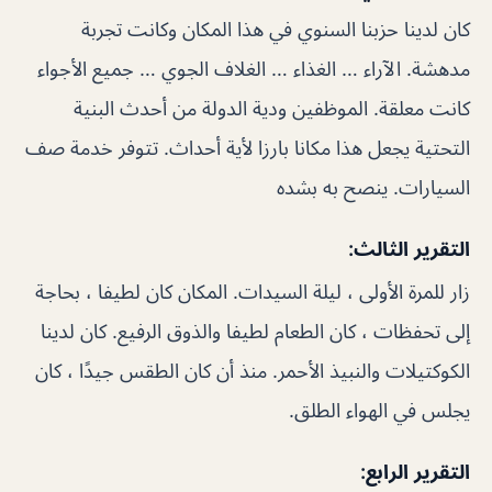
كان لدينا حزبنا السنوي في هذا المكان وكانت تجربة
مدهشة. الآراء … الغذاء … الغلاف الجوي … جميع الأجواء
كانت معلقة. الموظفين ودية الدولة من أحدث البنية
التحتية يجعل هذا مكانا بارزا لأية أحداث. تتوفر خدمة صف
السيارات. ينصح به بشده
التقرير الثالث:
زار للمرة الأولى ، ليلة السيدات. المكان كان لطيفا ، بحاجة
إلى تحفظات ، كان الطعام لطيفا والذوق الرفيع. كان لدينا
الكوكتيلات والنبيذ الأحمر. منذ أن كان الطقس جيدًا ، كان
يجلس في الهواء الطلق.
التقرير الرابع: