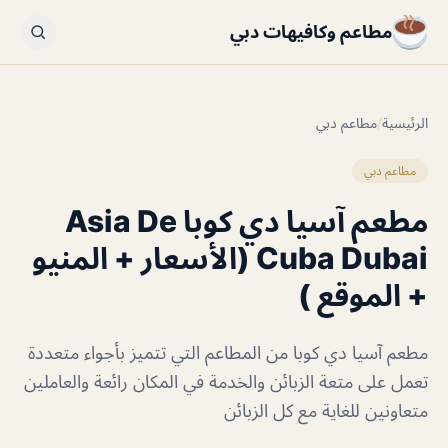
مطاعم وكافيهات دبي
الرئيسية
/
مطاعم دبي
مطاعم دبي
مطعم آسيا دي كوبا Asia De
Cuba Dubai (الأسعار + المنيو
+ الموقع )
مطعم آسيا دي كوبا من المطاعم التي تتميز بأجواء متعددة
تعمل على متعة الزبائن والخدمة في المكان رائعة والعاملين
متعاونين للغاية مع كل الزبائن