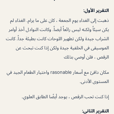
التقرير الأول:
ذهبت إلى الغداء يوم الجمعة ، كان على ما يرام. الغذاء لم
يكن سيئاً ولكنه ليس رائعاً أيضاً. وكانت النوادل أخذ أوامر
الشراب جيدة ولكن تطهير اللوحات كانت بطيئة جداً. كانت
الموسيقى في الخلفية جيدة ولكن إذا كنت تبحث عن
الرقص ، فلن أوصي بذلك
مكان دافئ مع أسعار rasonable واختيار الطعام الجيد في
المستوى الأدنى.
إذا كنت تحب الرقص ، يوجد أيضًا الطابق العلوي.
التقرير الثاني: