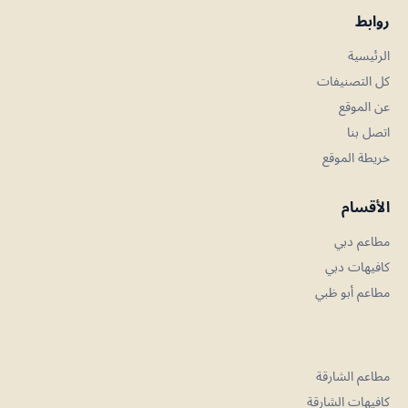
روابط
الرئيسية
كل التصنيفات
عن الموقع
اتصل بنا
خريطة الموقع
الأقسام
مطاعم دبي
كافيهات دبي
مطاعم أبو ظبي
مطاعم الشارقة
كافيهات الشارقة