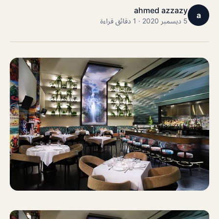
ahmed azzazy
a
5 ديسمبر 2020 · 1 دقائق قراءة